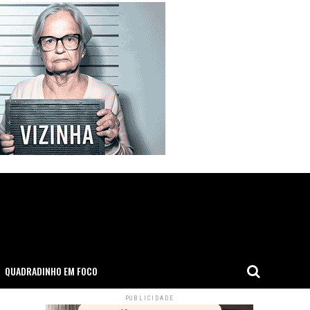
QUADRADINHO EM FOCO
PUBLICIDADE