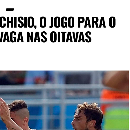
CHISIO, O JOGO PARA O
VAGA NAS OITAVAS