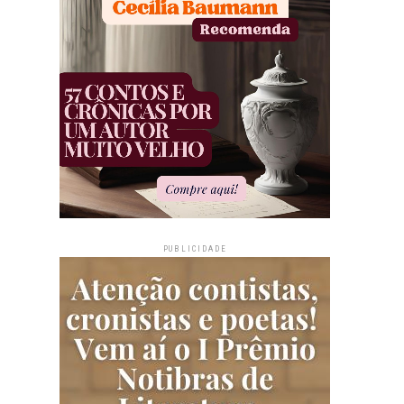
PUBLICIDADE