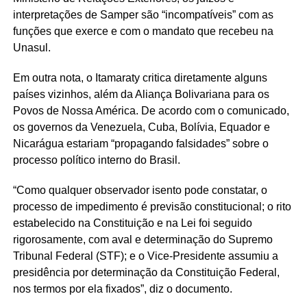
interpretações de Samper são “incompatíveis” com as
funções que exerce e com o mandato que recebeu na
Unasul.
Em outra nota, o Itamaraty critica diretamente alguns
países vizinhos, além da Aliança Bolivariana para os
Povos de Nossa América. De acordo com o comunicado,
os governos da Venezuela, Cuba, Bolívia, Equador e
Nicarágua estariam “propagando falsidades” sobre o
processo político interno do Brasil.
“Como qualquer observador isento pode constatar, o
processo de impedimento é previsão constitucional; o rito
estabelecido na Constituição e na Lei foi seguido
rigorosamente, com aval e determinação do Supremo
Tribunal Federal (STF); e o Vice-Presidente assumiu a
presidência por determinação da Constituição Federal,
nos termos por ela fixados”, diz o documento.