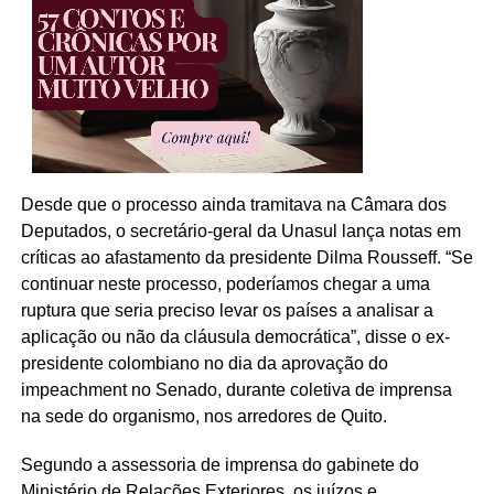
Desde que o processo ainda tramitava na Câmara dos
Deputados, o secretário-geral da Unasul lança notas em
críticas ao afastamento da presidente Dilma Rousseff. “Se
continuar neste processo, poderíamos chegar a uma
ruptura que seria preciso levar os países a analisar a
aplicação ou não da cláusula democrática”, disse o ex-
presidente colombiano no dia da aprovação do
impeachment no Senado, durante coletiva de imprensa
na sede do organismo, nos arredores de Quito.
Segundo a assessoria de imprensa do gabinete do
Ministério de Relações Exteriores, os juízos e