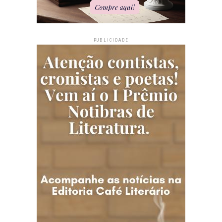
PUBLICIDADE