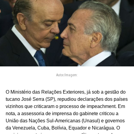
Autor/Imagem:
O Ministério das Relações Exteriores, já sob a gestão do
tucano José Serra (SP), repudiou declarações dos países
vizinhos que criticaram o processo de impeachment. Em
nota, a assessoria de imprensa do gabinete criticou a
União das Nações Sul-Americanas (Unasul) e governos
da Venezuela, Cuba, Bolívia, Equador e Nicarágua. O