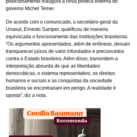
posicionamento inaugura a nova política externa do
governo Michel Temer.
De acordo com o comunicado, o secretário-geral da
Unasul, Ernesto Samper, qualificou de maneira
equivocada o funcionamento das instituições brasileiras.
“Os argumentos apresentados, além de errôneos, deixam
transparecer juízos de valor infundados e preconceitos
contra o Estado brasileiro. Além disso, transmitem a
interpretação absurda de que as liberdades
democráticas, o sistema representativo, os direitos
humanos e sociais e as conquistas da sociedade
brasileira se encontrariam em perigo. A realidade é
oposta”, diz a nota.