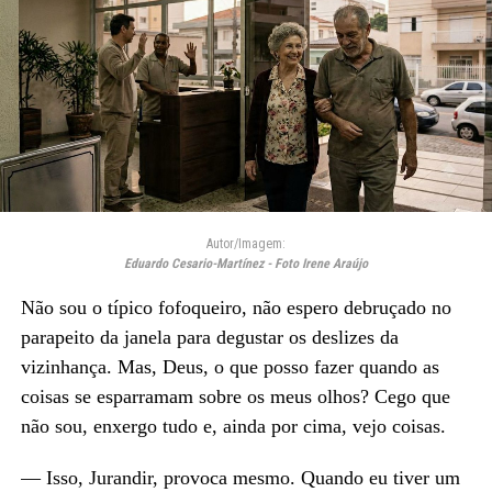
Autor/Imagem:
Eduardo Cesario-Martínez - Foto Irene Araújo
Não sou o típico fofoqueiro, não espero debruçado no
parapeito da janela para degustar os deslizes da
vizinhança. Mas, Deus, o que posso fazer quando as
coisas se esparramam sobre os meus olhos? Cego que
não sou, enxergo tudo e, ainda por cima, vejo coisas.
— Isso, Jurandir, provoca mesmo. Quando eu tiver um