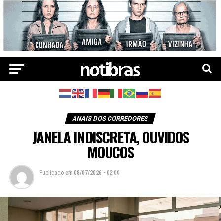
ANAIS DOS CORREDORES
JANELA INDISCRETA, OUVIDOS
MOUCOS
Publicado
em
08/07/2026 - 02:00