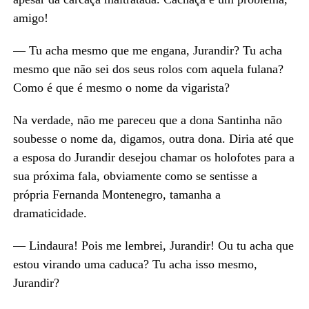
amigo!
— Tu acha mesmo que me engana, Jurandir? Tu acha
mesmo que não sei dos seus rolos com aquela fulana?
Como é que é mesmo o nome da vigarista?
Na verdade, não me pareceu que a dona Santinha não
soubesse o nome da, digamos, outra dona. Diria até que
a esposa do Jurandir desejou chamar os holofotes para a
sua próxima fala, obviamente como se sentisse a
própria Fernanda Montenegro, tamanha a
dramaticidade.
— Lindaura! Pois me lembrei, Jurandir! Ou tu acha que
estou virando uma caduca? Tu acha isso mesmo,
Jurandir?