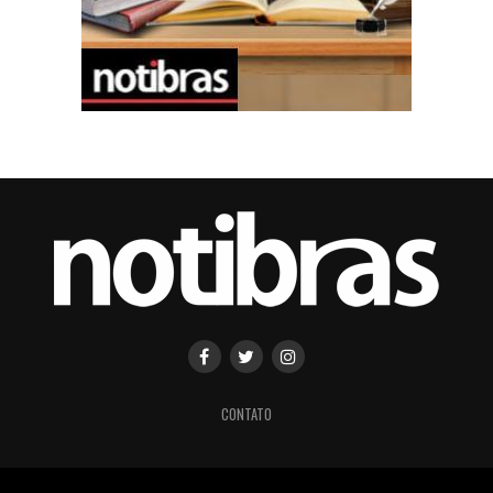
CONTATO