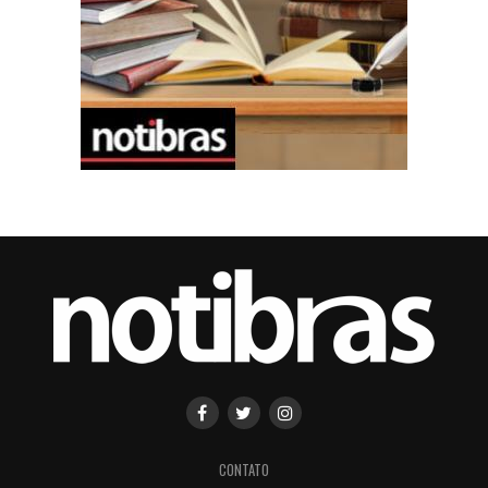
CONTATO