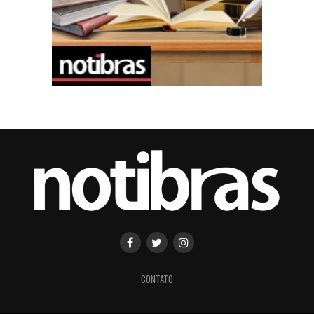
CONTATO