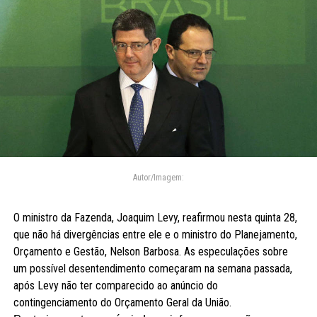
Autor/Imagem:
O ministro da Fazenda, Joaquim Levy, reafirmou nesta quinta 28,
que não há divergências entre ele e o ministro do Planejamento,
Orçamento e Gestão, Nelson Barbosa. As especulações sobre
um possível desentendimento começaram na semana passada,
após Levy não ter comparecido ao anúncio do
contingenciamento do Orçamento Geral da União.