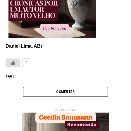
Daniel Lima, ABr
0
TAGS:
COMENTAR
PUBLICIDADE