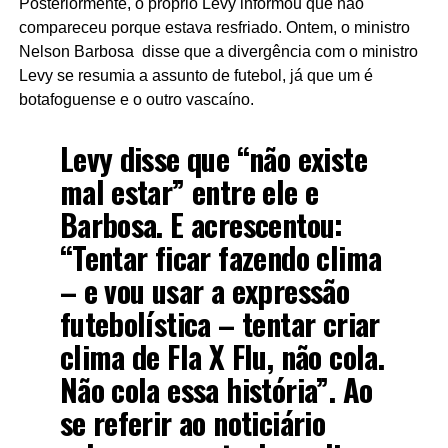
Posteriormente, o próprio Levy informou que não
compareceu porque estava resfriado. Ontem, o ministro
Nelson Barbosa disse que a divergência com o ministro
Levy se resumia a assunto de futebol, já que um é
botafoguense e o outro vascaíno.
Levy disse que “não existe
mal estar” entre ele e
Barbosa. E acrescentou:
“Tentar ficar fazendo clima
– e vou usar a expressão
futebolística – tentar criar
clima de Fla X Flu, não cola.
Não cola essa história”. Ao
se referir ao noticiário