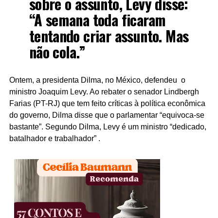
sobre o assunto, Levy disse:
“A semana toda ficaram
tentando criar assunto. Mas
não cola.”
Ontem, a presidenta Dilma, no México, defendeu o
ministro Joaquim Levy. Ao rebater o senador Lindbergh
Farias (PT-RJ) que tem feito críticas à política econômica
do governo, Dilma disse que o parlamentar “equivoca-se
bastante”. Segundo Dilma, Levy é um ministro “dedicado,
batalhador e trabalhador” .