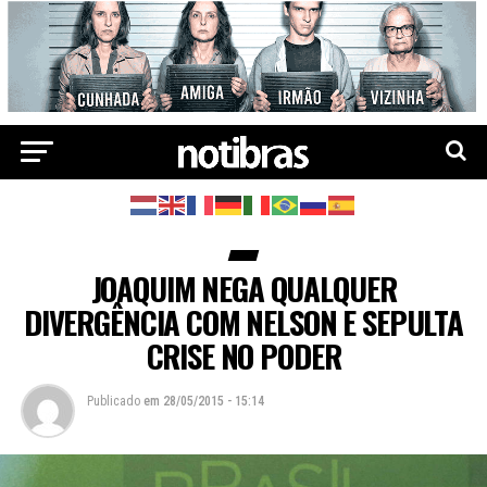
JOAQUIM NEGA QUALQUER
DIVERGÊNCIA COM NELSON E SEPULTA
CRISE NO PODER
Publicado
em
28/05/2015 - 15:14