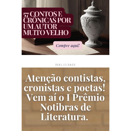
PUBLICIDADE