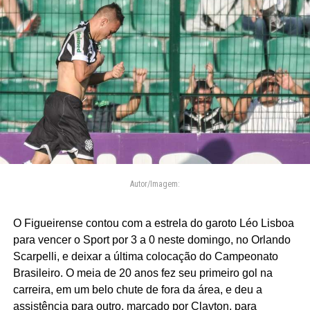
Autor/Imagem:
O Figueirense contou com a estrela do garoto Léo Lisboa
para vencer o Sport por 3 a 0 neste domingo, no Orlando
Scarpelli, e deixar a última colocação do Campeonato
Brasileiro. O meia de 20 anos fez seu primeiro gol na
carreira, em um belo chute de fora da área, e deu a
assistência para outro, marcado por Clayton, para