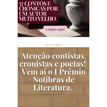
PUBLICIDADE