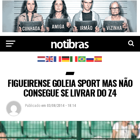
FIGUEIRENSE GOLEIA SPORT MAS NÃO
CONSEGUE SE LIVRAR DO Z4
Publicado
em
03/08/2014 - 18:14