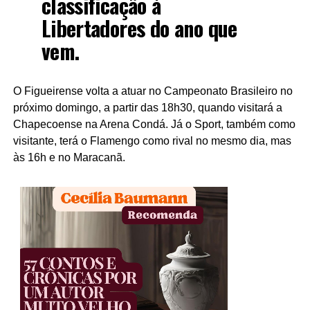
classificação à
Libertadores do ano que
vem.
O Figueirense volta a atuar no Campeonato Brasileiro no
próximo domingo, a partir das 18h30, quando visitará a
Chapecoense na Arena Condá. Já o Sport, também como
visitante, terá o Flamengo como rival no mesmo dia, mas
às 16h e no Maracanã.