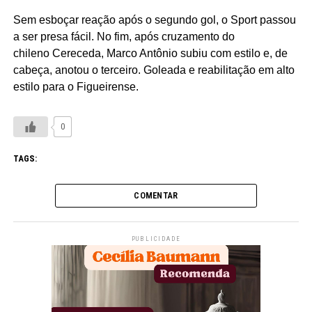
Sem esboçar reação após o segundo gol, o Sport passou
a ser presa fácil. No fim, após cruzamento do
chileno Cereceda, Marco Antônio subiu com estilo e, de
cabeça, anotou o terceiro. Goleada e reabilitação em alto
estilo para o Figueirense.
0
TAGS:
COMENTAR
PUBLICIDADE