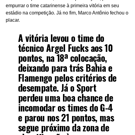
empurrar o time catarinense à primeira vitória em seu
estádio na competição. Já no fim, Marco Antônio fechou o
placar.
A vitória levou o time do
técnico Argel Fucks aos 10
pontos, na 18ª colocação,
deixando para trás Bahia e
Flamengo pelos critérios de
desempate. Já o Sport
perdeu uma boa chance de
incomodar os times do G-4
e parou nos 21 pontos, mas
segue próximo da zona de