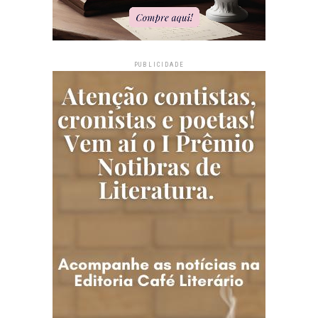
PUBLICIDADE