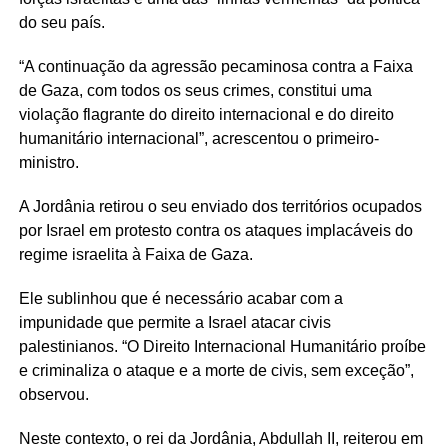
do seu país.
“A continuação da agressão pecaminosa contra a Faixa
de Gaza, com todos os seus crimes, constitui uma
violação flagrante do direito internacional e do direito
humanitário internacional”, acrescentou o primeiro-
ministro.
A Jordânia retirou o seu enviado dos territórios ocupados
por Israel em protesto contra os ataques implacáveis ​​do
regime israelita à Faixa de Gaza.
Ele sublinhou que é necessário acabar com a
impunidade que permite a Israel atacar civis
palestinianos. “O Direito Internacional Humanitário proíbe
e criminaliza o ataque e a morte de civis, sem exceção”,
observou.
Neste contexto, o rei da Jordânia, Abdullah II, reiterou em