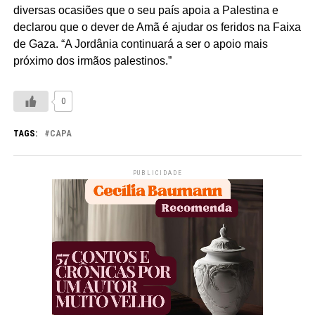
diversas ocasiões que o seu país apoia a Palestina e
declarou que o dever de Amã é ajudar os feridos na Faixa
de Gaza. “A Jordânia continuará a ser o apoio mais
próximo dos irmãos palestinos.”
0
TAGS:
CAPA
PUBLICIDADE