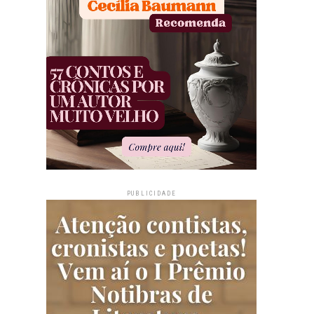
PUBLICIDADE