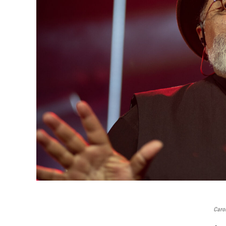
Carol