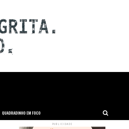
QUADRADINHO EM FOCO
PUBLICIDADE