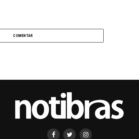
COMENTAR