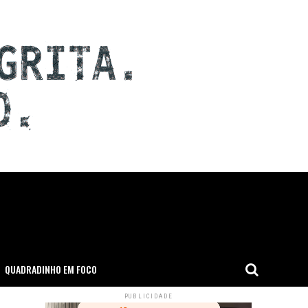
QUADRADINHO EM FOCO
PUBLICIDADE