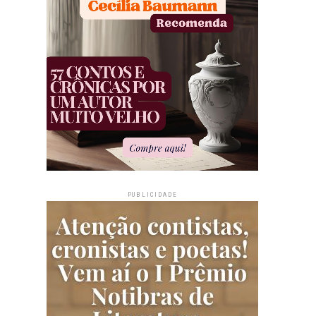
PUBLICIDADE