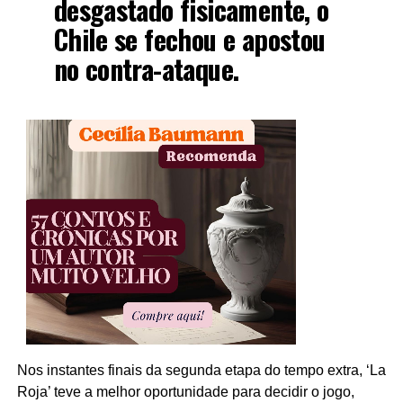
desgastado fisicamente, o
Chile se fechou e apostou
no contra-ataque.
Nos instantes finais da segunda etapa do tempo extra, ‘La
Roja’ teve a melhor oportunidade para decidir o jogo,