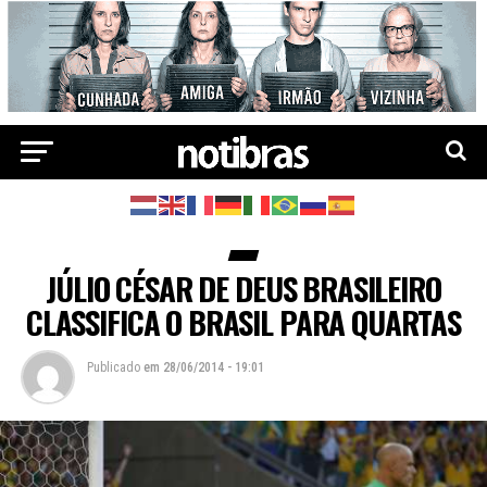
JÚLIO CÉSAR DE DEUS BRASILEIRO
CLASSIFICA O BRASIL PARA QUARTAS
Publicado
em
28/06/2014 - 19:01