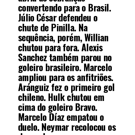
convertendo para o Brasil.
Júlio César defendeu o
chute de Pinilla. Na
sequência, porém, Willian
chutou para fora. Alexis
Sanchez também parou no
goleiro brasileiro. Marcelo
ampliou para os anfitriões.
Aránguiz fez o primeiro gol
chileno. Hulk chutou em
cima do goleiro Bravo.
Marcelo Díaz empatou o
duelo. Neymar recolocou os