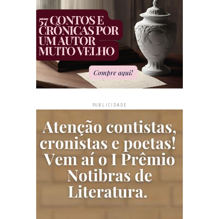
PUBLICIDADE