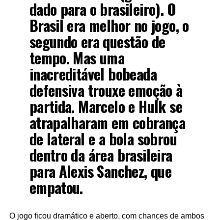
dado para o brasileiro). O
Brasil era melhor no jogo, o
segundo era questão de
tempo. Mas uma
inacreditável bobeada
defensiva trouxe emoção à
partida. Marcelo e Hulk se
atrapalharam em cobrança
de lateral e a bola sobrou
dentro da área brasileira
para Alexis Sanchez, que
empatou.
O jogo ficou dramático e aberto, com chances de ambos