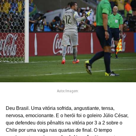
Autor/Imagem:
Deu Brasil. Uma vitória sofrida, angustiante, tensa,
nervosa, emocionante. E o herói foi o goleiro Júlio César,
que defendeu dois pênaltis na vitória por 3 a 2 sobre o
Chile por uma vaga nas quartas de final. O tempo