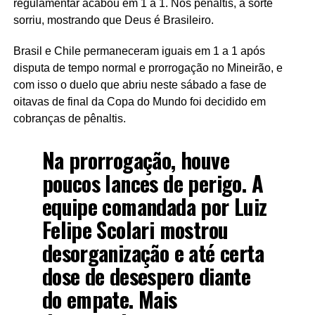
regulamentar acabou em 1 a 1. Nos pênaltis, a sorte
sorriu, mostrando que Deus é Brasileiro.
Brasil e Chile permaneceram iguais em 1 a 1 após
disputa de tempo normal e prorrogação no Mineirão, e
com isso o duelo que abriu neste sábado a fase de
oitavas de final da Copa do Mundo foi decidido em
cobranças de pênaltis.
Na prorrogação, houve
poucos lances de perigo. A
equipe comandada por Luiz
Felipe Scolari mostrou
desorganização e até certa
dose de desespero diante
do empate. Mais