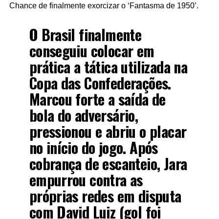
Chance de finalmente exorcizar o ‘Fantasma de 1950’.
O Brasil finalmente
conseguiu colocar em
prática a tática utilizada na
Copa das Confederações.
Marcou forte a saída de
bola do adversário,
pressionou e abriu o placar
no início do jogo. Após
cobrança de escanteio, Jara
empurrou contra as
próprias redes em disputa
com David Luiz (gol foi