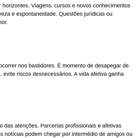
ir horizontes. Viagens, cursos e novos conhecimentos
veza e espontaneidade. Questões jurídicas ou
or.
ocorrer nos bastidores. É momento de desapegar de
 evite riscos desnecessários. A vida afetiva ganha
 das atenções. Parcerias profissionais e afetivas
s notícias podem chegar por intermédio de amigos ou