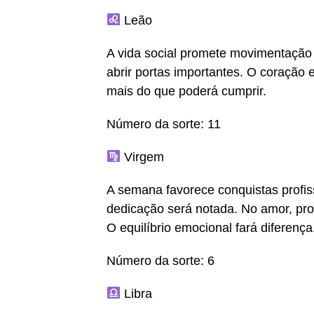
Leão
A vida social promete movimentação 
abrir portas importantes. O coração 
mais do que poderá cumprir.
Número da sorte: 11
Virgem
A semana favorece conquistas profis
dedicação será notada. No amor, pro
O equilíbrio emocional fará diferença
Número da sorte: 6
Libra