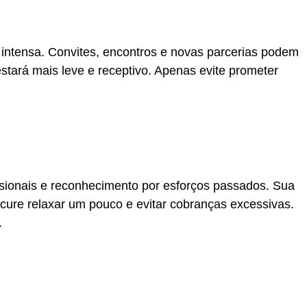
intensa. Convites, encontros e novas parcerias podem
estará mais leve e receptivo. Apenas evite prometer
sionais e reconhecimento por esforços passados. Sua
cure relaxar um pouco e evitar cobranças excessivas.
.