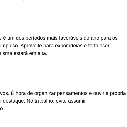
e é um dos períodos mais favoráveis do ano para os
pulso. Aproveite para expor ideias e fortalecer
risma estará em alta.
vos. É hora de organizar pensamentos e ouvir a própria
 destaque. No trabalho, evite assumir
o.