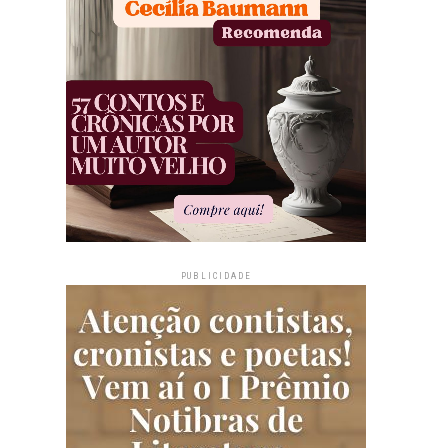
PUBLICIDADE