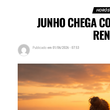
HORÓS
JUNHO CHEGA CO
REN
Publicado
em
01/06/2026 - 07:53