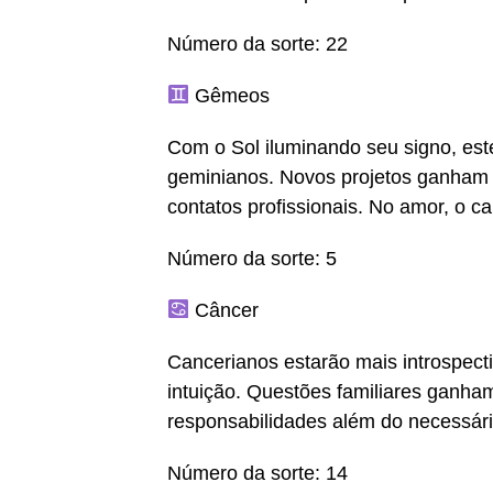
Número da sorte: 22
Gêmeos
Com o Sol iluminando seu signo, est
geminianos. Novos projetos ganham im
contatos profissionais. No amor, o ca
Número da sorte: 5
Câncer
Cancerianos estarão mais introspecti
intuição. Questões familiares ganham
responsabilidades além do necessári
Número da sorte: 14