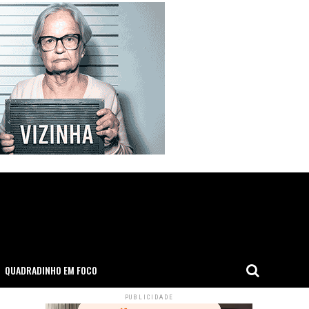
QUADRADINHO EM FOCO
PUBLICIDADE