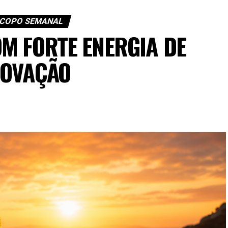
COPO SEMANAL
M FORTE ENERGIA DE
OVAÇÃO