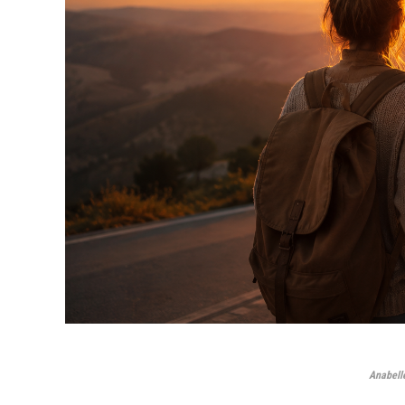
Anabelle