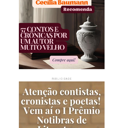
PUBLICIDADE