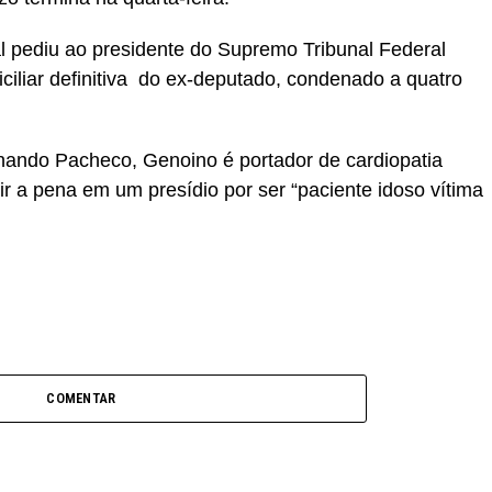
l pediu ao presidente do Supremo Tribunal Federal
ciliar definitiva do ex-deputado, condenado a quatro
ando Pacheco, Genoino é portador de cardiopatia
r a pena em um presídio por ser “paciente idoso vítima
COMENTAR