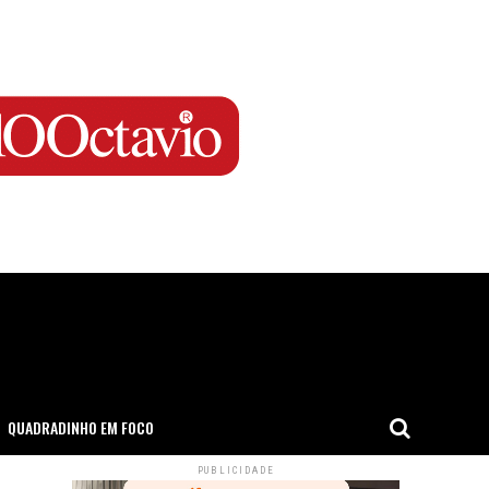
QUADRADINHO EM FOCO
PUBLICIDADE