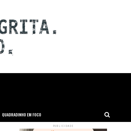
QUADRADINHO EM FOCO
PUBLICIDADE