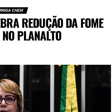
RRIGA CHEIA'
EBRA REDUÇÃO DA FOME
 NO PLANALTO