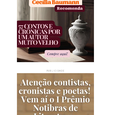
PUBLICIDADE