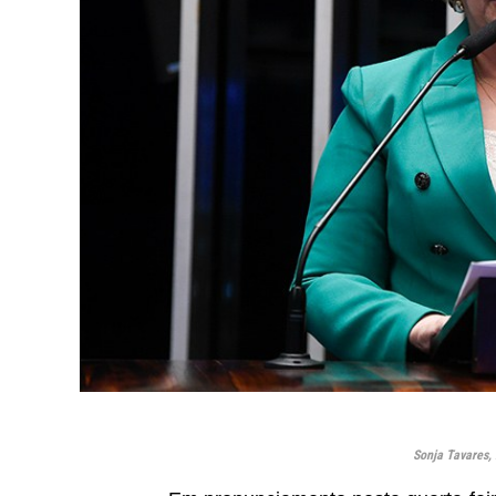
Sonja Tavares,