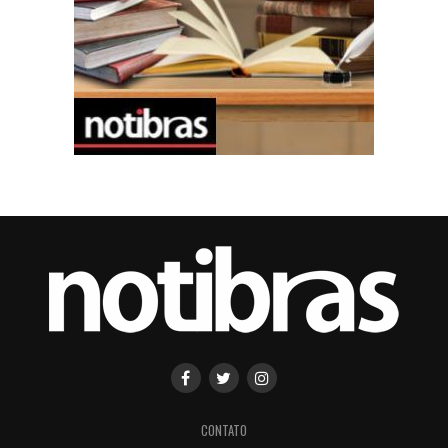
CONTATO