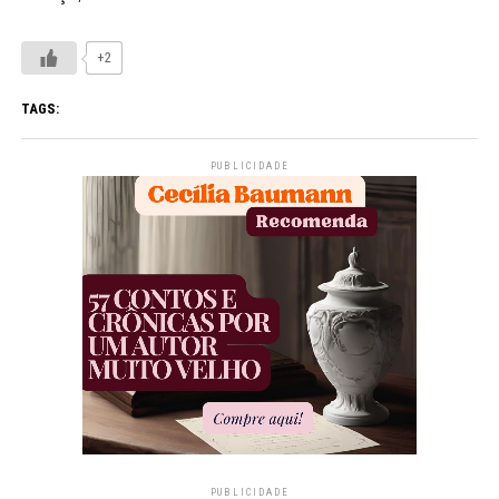
+2
TAGS:
PUBLICIDADE
PUBLICIDADE