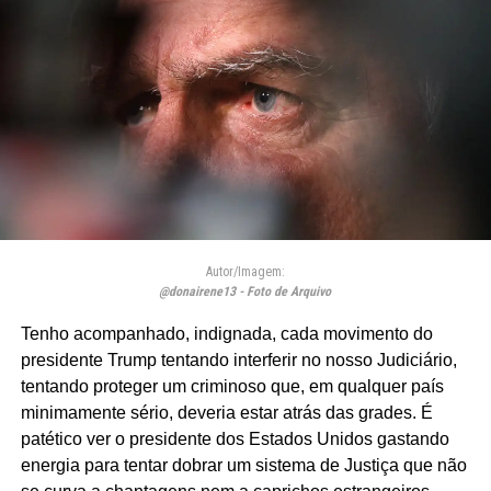
Autor/Imagem:
@donairene13 - Foto de Arquivo
Tenho acompanhado, indignada, cada movimento do
presidente Trump tentando interferir no nosso Judiciário,
tentando proteger um criminoso que, em qualquer país
minimamente sério, deveria estar atrás das grades. É
patético ver o presidente dos Estados Unidos gastando
energia para tentar dobrar um sistema de Justiça que não