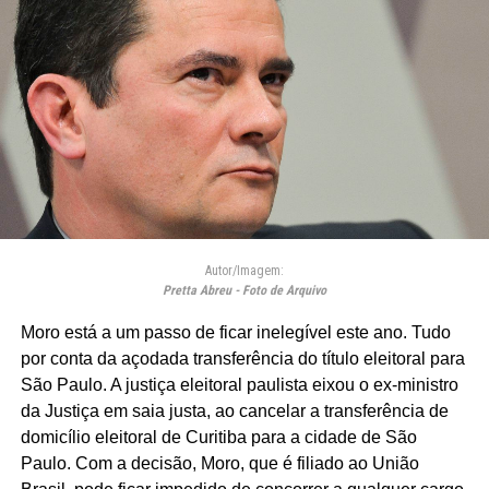
Autor/Imagem:
Pretta Abreu - Foto de Arquivo
Moro está a um passo de ficar inelegível este ano. Tudo
por conta da açodada transferência do título eleitoral para
São Paulo. A justiça eleitoral paulista eixou o ex-ministro
da Justiça em saia justa, ao cancelar a transferência de
domicílio eleitoral de Curitiba para a cidade de São
Paulo. Com a decisão, Moro, que é filiado ao União