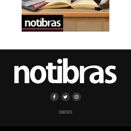
CONTATO