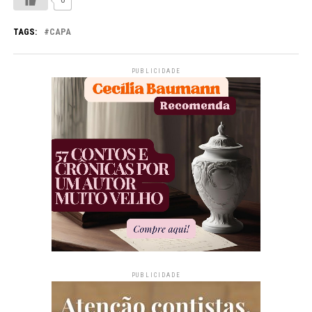
TAGS:
CAPA
PUBLICIDADE
PUBLICIDADE