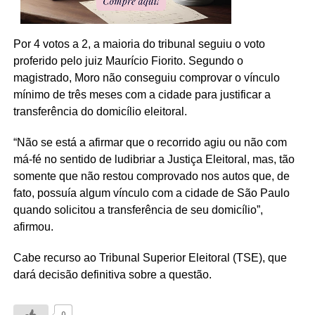
Por 4 votos a 2, a maioria do tribunal seguiu o voto
proferido pelo juiz Maurício Fiorito. Segundo o
magistrado, Moro não conseguiu comprovar o vínculo
mínimo de três meses com a cidade para justificar a
transferência do domicílio eleitoral.
“Não se está a afirmar que o recorrido agiu ou não com
má-fé no sentido de ludibriar a Justiça Eleitoral, mas, tão
somente que não restou comprovado nos autos que, de
fato, possuía algum vínculo com a cidade de São Paulo
quando solicitou a transferência de seu domicílio”,
afirmou.
Cabe recurso ao Tribunal Superior Eleitoral (TSE), que
dará decisão definitiva sobre a questão.
0