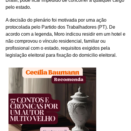
Brasil, pode ficar impedido de concorrer a qualquer cargo
pelo estado.
A decisão do plenário foi motivada por uma ação
protocolada pelo Partido dos Trabalhadores (PT). De
acordo com a legenda, Moro indicou residir em um hotel e
não comprovou o vínculo residencial, familiar ou
profissional com o estado, requisitos exigidos pela
legislação eleitoral para fixação do domicilio eleitoral.