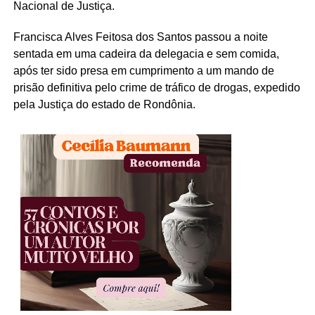
Nacional de Justiça.
Francisca Alves Feitosa dos Santos passou a noite
sentada em uma cadeira da delegacia e sem comida,
após ter sido presa em cumprimento a um mando de
prisão definitiva pelo crime de tráfico de drogas, expedido
pela Justiça do estado de Rondônia.