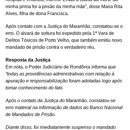
minha prima foi a prisão da minha mãe”, disse Maria Rita
Alves, filha de dona Francisca.
Após contato com a Justiça do Maranhão, constatou-se o
erro. O alvará de soltura foi expedido pela 1ª Vara de
Delitos Tóxicos de Porto Velho, que também emitiu novo
mandado de prisão contra o verdadeiro réu.
Resposta da Justiça
Em nota, o Poder Judiciário de Rondônia informa que
“todas as providências administrativas com relação à
apuração e responsabilização foram adotadas logo após
tomar conhecimento do fato.
Após o contato da Justiça do Maranhão, constatou-se
erro material na informação de dados ao Banco Nacional
de Mandados de Prisão.
Diante disso, foi imediatamente suspenso o mandado