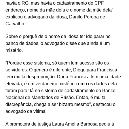
havia o RG, mas havia o cadastramento do CPF,
endereço, nome da mãe dela e o nome da mãe dela”
explicou o advogado da idosa, Danilo Pereira de
Carvalho.
Sobre o porquê de o nome da idosa ter ido parar no
banco de dados, o advogado disse que ainda é um
mistério.
“Porque esse sistema, só quem tem acesso são os
servidores. O gênero é diferente, Diego para Francisca
tem muita desproporção. Dona Francisca tem uma idade
elevada, é um verdadeiro mistério como os dados dela
foram parar lá no sistema de cadastramento do Banco
Nacional de Mandados de Prisão. Então, é muita
discrepância, chega a ser bizarro mesmo”, destacou o
advogado da vítima.
A promotora de justiça Laura Amelia Barbosa pediu à