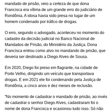
mandado de prisão, veio a certeza de que dona
Francisca era vítima de um grande erro do judiciário de
Rondônia. A idosa havia sido presa no lugar de um
homem condenado por tráfico de drogas.
O erro, segundo o advogado, aconteceu no momento do
cadastro da decisão judicial no Banco Nacional de
Mandados de Prisão, do Ministério da Justiça. Dona
Francisca entrou como alvo no mandando de prisão, que
deveria ser destinado a Diego Alves de Sousa.
Em 2020, Diego foi preso em flagrante, na cidade de
Porto Velho, dirigindo um veículo que transportava
drogas. E em 2021 ele foi condenando pela Justiça de
Rondônia, a cinco anos e dez meses de reclusão.
“No momento de cadastrar o mandado de prisão, ao invés
de cadastrar o senhor Diego Alves, cadastraram foi o
nome de dona Francisca e ocasionou tudo isso. Só não