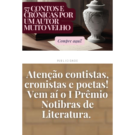
PUBLICIDADE