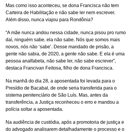
Mas como isso aconteceu, se dona Francisca não tem
Carteira de Habilitação e não sabe ler nem escrever.
Além disso, nunca viajou para Rondônia?
“A mãe nunca andou nessa cidade, nunca pisou pro rumo
daí, ninguém sabe, ela não sabe. Nós que somos mais
novos, nós não ‘sabe’. Desse mandado de prisão, a
gente não sabia, de 2020, a gente não sabe. E ela é uma
pessoa analfabeta, não sabe ler, não sabe escrever”,
destaca Francivan Feitosa, filho de dona Francisca.
Na manhã do dia 28, a aposentada foi levada para o
Presídio de Bacabal, de onde seria transferida para o
sistema penitenciário de São Luís. Mas, antes da
transferência, a Justiça reconheceu o erro e mandou a
polícia soltar a aposentada.
Na audiência de custódia, após a promotoria de justiça e
do advogado analisarem detalhadamente o processo e o