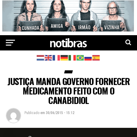
JUSTIÇA MANDA GOVERNO FORNECER
MEDICAMENTO FEITO COM O
CANABIDIOL
Publicado
em
30/06/2015 - 15:12