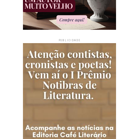
PUBLICIDADE