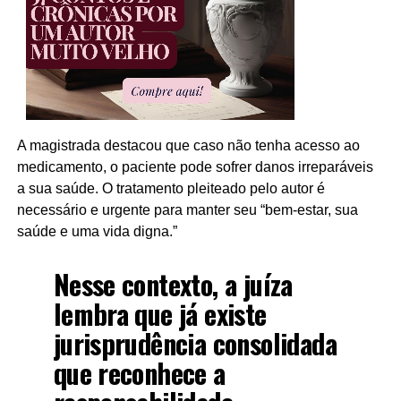
A magistrada destacou que caso não tenha acesso ao
medicamento, o paciente pode sofrer danos irreparáveis
a sua saúde. O tratamento pleiteado pelo autor é
necessário e urgente para manter seu “bem-estar, sua
saúde e uma vida digna.”
Nesse contexto, a juíza
lembra que já existe
jurisprudência consolidada
que reconhece a