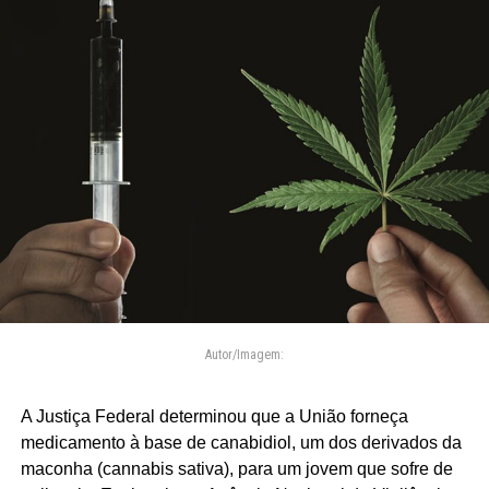
Autor/Imagem:
A Justiça Federal determinou que a União forneça
medicamento à base de canabidiol, um dos derivados da
maconha (cannabis sativa), para um jovem que sofre de