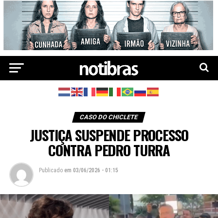
CASO DO CHICLETE
JUSTIÇA SUSPENDE PROCESSO
CONTRA PEDRO TURRA
Publicado
em
03/06/2026 - 01:15