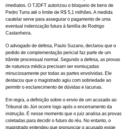
imediatos. O TJDFT autorizou o bloqueio de bens de
Pedro Turra até o limite de R$ 5,1 milhões. A medida
cautelar serve para assegurar o pagamento de uma
eventual indenização futura à família de Rodrigo
Castanheira.
O advogado de defesa, Paulo Suzano, declarou que o
pedido de complementação pericial faz parte de um
trâmite processual normal. Segundo a defesa, as provas
de natureza médica precisam ser esmiuçadas
minuciosamente por todas as partes envolvidas. Ele
destacou que o magistrado agiu com sobriedade ao
permitir o esclarecimento de dúvidas e lacunas.
Em regra, a definição sobre o envio de um acusado ao
Tribunal do Júri ocorre logo após o encerramento da
instrução. É nesse momento que o juiz analisa as provas
coletadas para decidir o futuro do réu. No entanto, o
magistrado entendeu que pronunciar o acusado exige