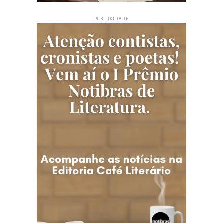
PUBLICIDADE