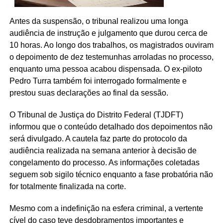
Antes da suspensão, o tribunal realizou uma longa
audiência de instrução e julgamento que durou cerca de
10 horas. Ao longo dos trabalhos, os magistrados ouviram
o depoimento de dez testemunhas arroladas no processo,
enquanto uma pessoa acabou dispensada. O ex-piloto
Pedro Turra também foi interrogado formalmente e
prestou suas declarações ao final da sessão.
O Tribunal de Justiça do Distrito Federal (TJDFT)
informou que o conteúdo detalhado dos depoimentos não
será divulgado. A cautela faz parte do protocolo da
audiência realizada na semana anterior à decisão de
congelamento do processo. As informações coletadas
seguem sob sigilo técnico enquanto a fase probatória não
for totalmente finalizada na corte.
Mesmo com a indefinição na esfera criminal, a vertente
cível do caso teve desdobramentos importantes e