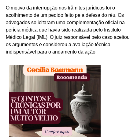
O motivo da interrupção nos trâmites jurídicos foi o
acolhimento de um pedido feito pela defesa do réu. Os
advogados solicitaram uma complementação oficial na
perícia médica que havia sido realizada pelo Instituto
Médico Legal (IML). O juiz responsável pelo caso aceitou
os argumentos e considerou a avaliação técnica
indispensável para o andamento da ação.