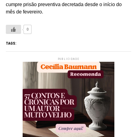
cumpre prisão preventiva decretada desde o início do
mês de fevereiro.
0
TAGS:
PUBLICIDADE