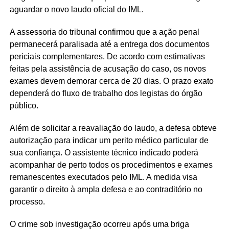
aguardar o novo laudo oficial do IML.
A assessoria do tribunal confirmou que a ação penal
permanecerá paralisada até a entrega dos documentos
periciais complementares. De acordo com estimativas
feitas pela assistência de acusação do caso, os novos
exames devem demorar cerca de 20 dias. O prazo exato
dependerá do fluxo de trabalho dos legistas do órgão
público.
Além de solicitar a reavaliação do laudo, a defesa obteve
autorização para indicar um perito médico particular de
sua confiança. O assistente técnico indicado poderá
acompanhar de perto todos os procedimentos e exames
remanescentes executados pelo IML. A medida visa
garantir o direito à ampla defesa e ao contraditório no
processo.
O crime sob investigação ocorreu após uma briga