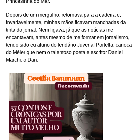
Princesinha do Mar.
Depois de um mergulho, retornava para a cadeira e,
invariavelmente, minhas mãos ficavam manchadas da
tinta do jornal. Nem ligava, já que as notícias me
encantavam, antes mesmo de me formar em jornalismo,
tendo sido eu aluno do lendário Juvenal Portella, carioca
do Méier que nem o talentoso poeta e escritor Daniel
Marchi, o Dan.