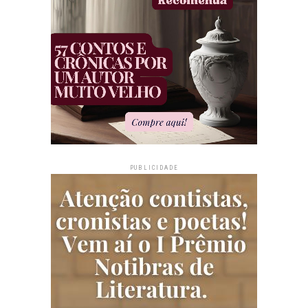
PUBLICIDADE