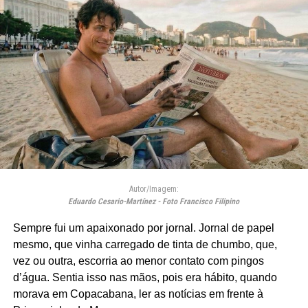
Autor/Imagem:
Eduardo Cesario-Martínez - Foto Francisco Filipino
Sempre fui um apaixonado por jornal. Jornal de papel
mesmo, que vinha carregado de tinta de chumbo, que,
vez ou outra, escorria ao menor contato com pingos
d’água. Sentia isso nas mãos, pois era hábito, quando
morava em Copacabana, ler as notícias em frente à