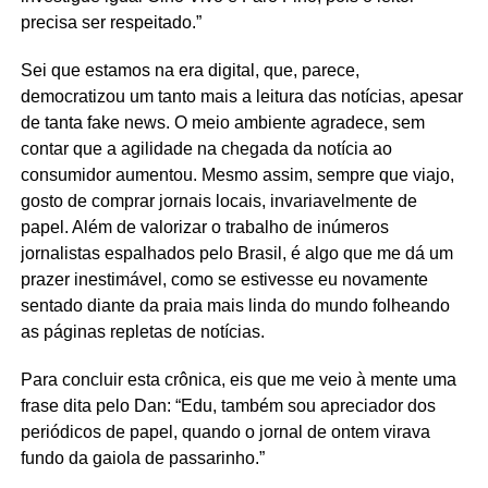
precisa ser respeitado.”
Sei que estamos na era digital, que, parece,
democratizou um tanto mais a leitura das notícias, apesar
de tanta fake news. O meio ambiente agradece, sem
contar que a agilidade na chegada da notícia ao
consumidor aumentou. Mesmo assim, sempre que viajo,
gosto de comprar jornais locais, invariavelmente de
papel. Além de valorizar o trabalho de inúmeros
jornalistas espalhados pelo Brasil, é algo que me dá um
prazer inestimável, como se estivesse eu novamente
sentado diante da praia mais linda do mundo folheando
as páginas repletas de notícias.
Para concluir esta crônica, eis que me veio à mente uma
frase dita pelo Dan: “Edu, também sou apreciador dos
periódicos de papel, quando o jornal de ontem virava
fundo da gaiola de passarinho.”