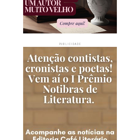
PUBLICIDADE