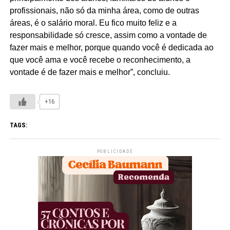
profissionais, não só da minha área, como de outras
áreas, é o salário moral. Eu fico muito feliz e a
responsabilidade só cresce, assim como a vontade de
fazer mais e melhor, porque quando você é dedicada ao
que você ama e você recebe o reconhecimento, a
vontade é de fazer mais e melhor”, concluiu.
+16
TAGS:
PUBLICIDADE