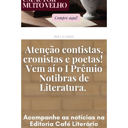
PUBLICIDADE