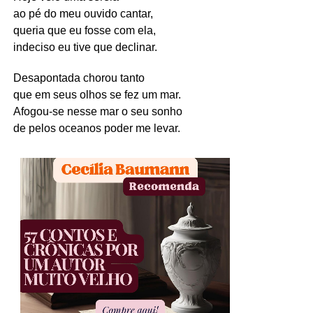
ao pé do meu ouvido cantar,
queria que eu fosse com ela,
indeciso eu tive que declinar.
Desapontada chorou tanto
que em seus olhos se fez um mar.
Afogou-se nesse mar o seu sonho
de pelos oceanos poder me levar.