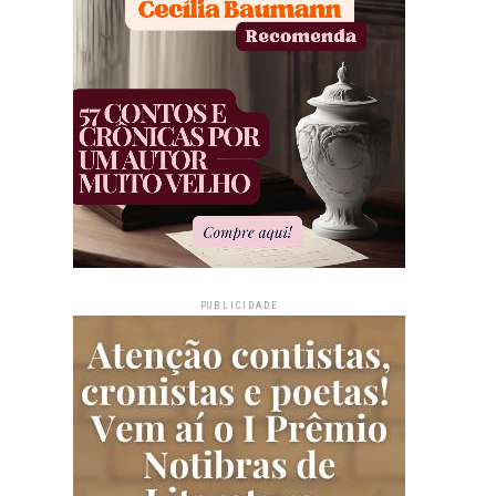
PUBLICIDADE