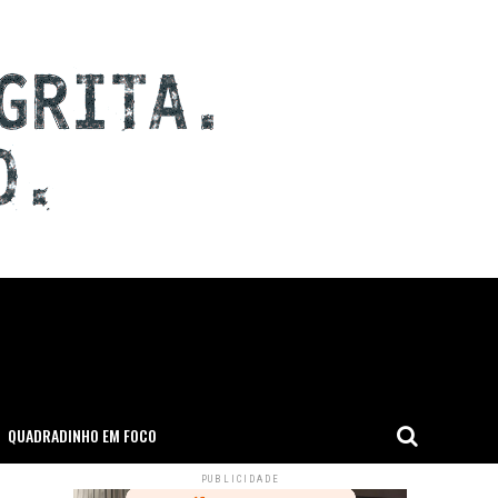
QUADRADINHO EM FOCO
PUBLICIDADE