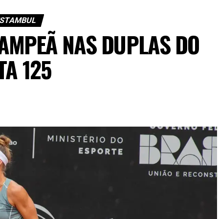
ISTAMBUL
CAMPEÃ NAS DUPLAS DO
TA 125