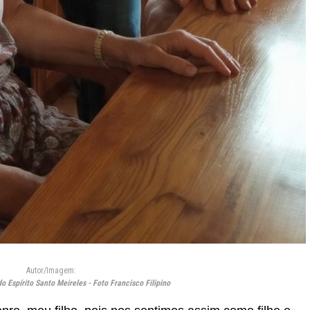
Autor/Imagem:
o Espírito Santo Meireles - Foto Francisco Filipino