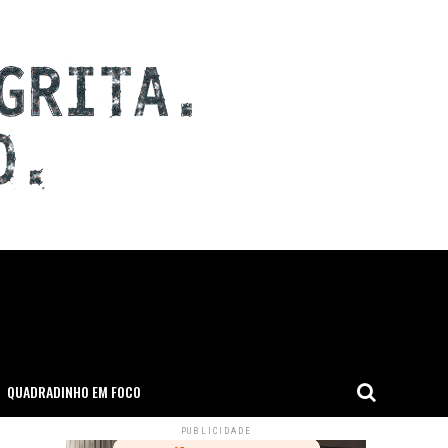
QUADRADINHO EM FOCO
PUBLICIDADE