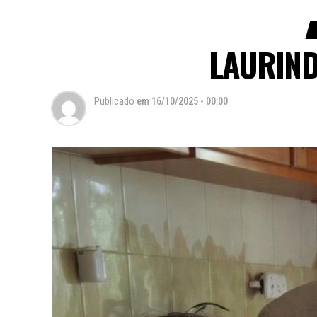
LAURIND
Publicado
em
16/10/2025 - 00:00