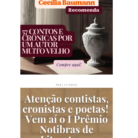
PUBLICIDADE