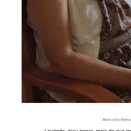
Maria Lúcia Flores d