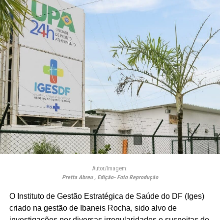
Autor/Imagem:
Pretta Abreu , Edição- Foto Reprodução
O Instituto de Gestão Estratégica de Saúde do DF (Iges)
criado na gestão de Ibaneis Rocha, sido alvo de
investigações por diversas irregularidades e suspeitas de