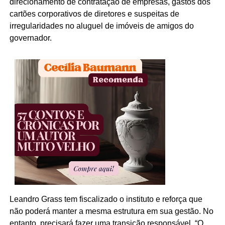
direcionamento de contratação de empresas, gastos dos
cartões corporativos de diretores e suspeitas de
irregularidades no aluguel de imóveis de amigos do
governador.
Leandro Grass tem fiscalizado o instituto e reforça que
não poderá manter a mesma estrutura em sua gestão. No
entanto, precisará fazer uma transição responsável. “O