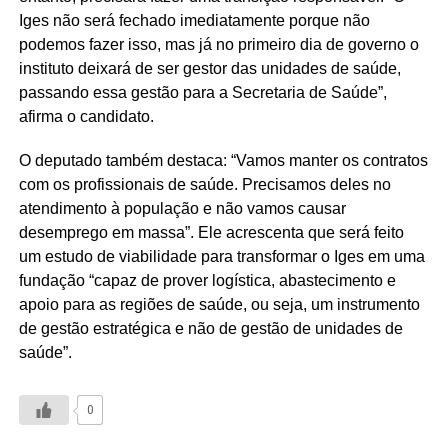
Iges não será fechado imediatamente porque não
podemos fazer isso, mas já no primeiro dia de governo o
instituto deixará de ser gestor das unidades de saúde,
passando essa gestão para a Secretaria de Saúde”,
afirma o candidato.
O deputado também destaca: “Vamos manter os contratos
com os profissionais de saúde. Precisamos deles no
atendimento à população e não vamos causar
desemprego em massa”. Ele acrescenta que será feito
um estudo de viabilidade para transformar o Iges em uma
fundação “capaz de prover logística, abastecimento e
apoio para as regiões de saúde, ou seja, um instrumento
de gestão estratégica e não de gestão de unidades de
saúde”.
0