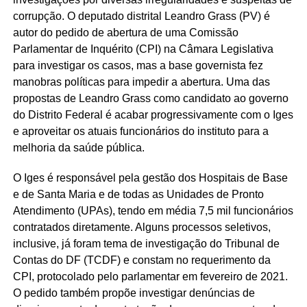
corrupção. O deputado distrital Leandro Grass (PV) é
autor do pedido de abertura de uma Comissão
Parlamentar de Inquérito (CPI) na Câmara Legislativa
para investigar os casos, mas a base governista fez
manobras políticas para impedir a abertura. Uma das
propostas de Leandro Grass como candidato ao governo
do Distrito Federal é acabar progressivamente com o Iges
e aproveitar os atuais funcionários do instituto para a
melhoria da saúde pública.
O Iges é responsável pela gestão dos Hospitais de Base
e de Santa Maria e de todas as Unidades de Pronto
Atendimento (UPAs), tendo em média 7,5 mil funcionários
contratados diretamente. Alguns processos seletivos,
inclusive, já foram tema de investigação do Tribunal de
Contas do DF (TCDF) e constam no requerimento da
CPI, protocolado pelo parlamentar em fevereiro de 2021.
O pedido também propõe investigar denúncias de