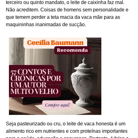
terceiro ou quinto mandato, o leite de caixinha faz mal.
Não acreditem. Coisas de homens sem personalidade e
que temem perder a teta macia da vaca mãe para as
maquininhas inanimadas de sucção.
Seja pasteurizado ou cru, o leite de vaca honesta é um
alimento rico em nutrientes e com proteínas importantes