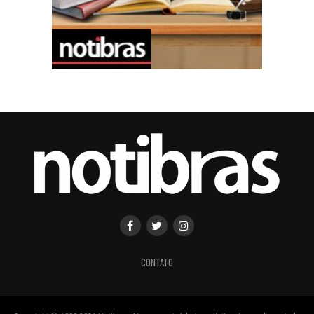
CONTATO