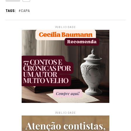
TAGS:
CAPA
PUBLICIDADE
PUBLICIDADE