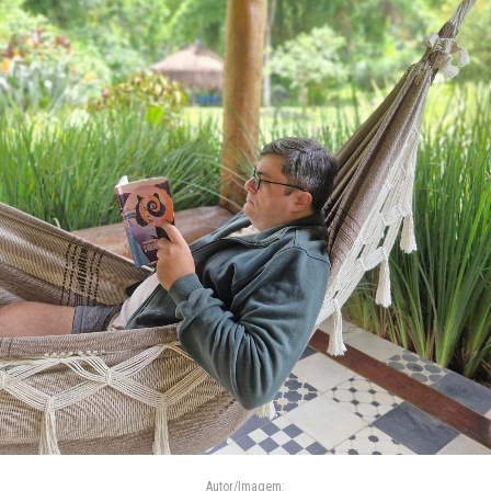
Autor/Imagem: