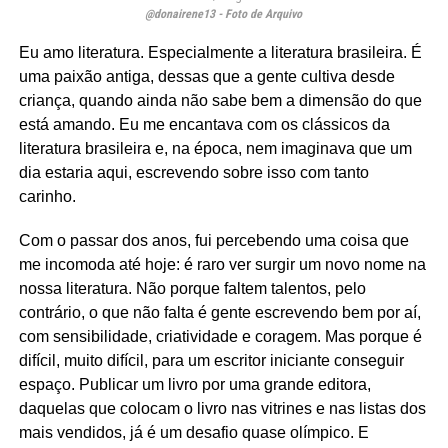
@donairene13 - Foto de Arquivo
Eu amo literatura. Especialmente a literatura brasileira. É
uma paixão antiga, dessas que a gente cultiva desde
criança, quando ainda não sabe bem a dimensão do que
está amando. Eu me encantava com os clássicos da
literatura brasileira e, na época, nem imaginava que um
dia estaria aqui, escrevendo sobre isso com tanto
carinho.
Com o passar dos anos, fui percebendo uma coisa que
me incomoda até hoje: é raro ver surgir um novo nome na
nossa literatura. Não porque faltem talentos, pelo
contrário, o que não falta é gente escrevendo bem por aí,
com sensibilidade, criatividade e coragem. Mas porque é
difícil, muito difícil, para um escritor iniciante conseguir
espaço. Publicar um livro por uma grande editora,
daquelas que colocam o livro nas vitrines e nas listas dos
mais vendidos, já é um desafio quase olímpico. E