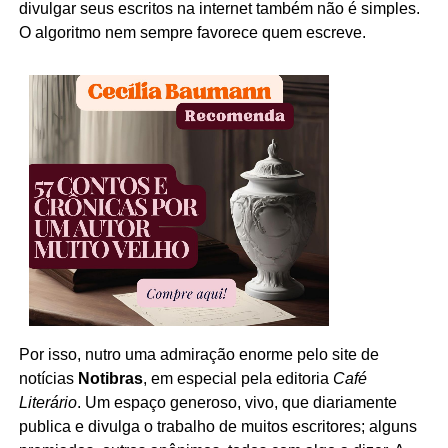
divulgar seus escritos na internet também não é simples.
O algoritmo nem sempre favorece quem escreve.
Por isso, nutro uma admiração enorme pelo site de
notícias
Notibras
, em especial pela editoria
Café
Literário
. Um espaço generoso, vivo, que diariamente
publica e divulga o trabalho de muitos escritores; alguns