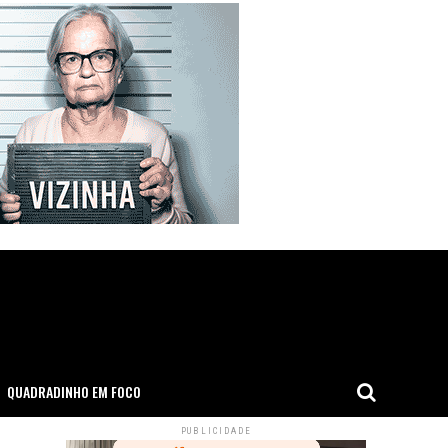
QUADRADINHO EM FOCO
PUBLICIDADE