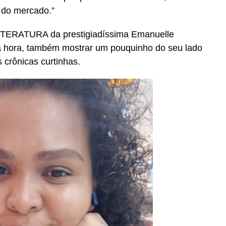
 do mercado.”
TERATURA da prestigiadíssima Emanuelle
ma hora, também mostrar um pouquinho do seu lado
s crônicas curtinhas.