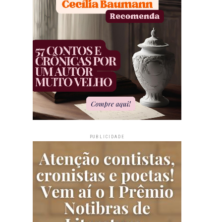
PUBLICIDADE