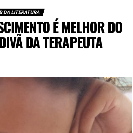
B DA LITERATURA
SCIMENTO É MELHOR DO
 DIVÃ DA TERAPEUTA