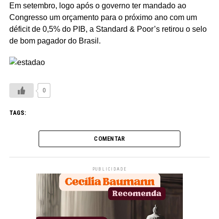
Em setembro, logo após o governo ter mandado ao
Congresso um orçamento para o próximo ano com um
déficit de 0,5% do PIB, a Standard & Poor’s retirou o selo
de bom pagador do Brasil.
0
TAGS:
COMENTAR
PUBLICIDADE