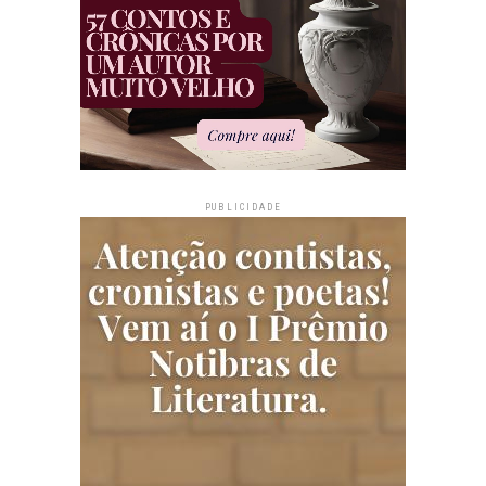
PUBLICIDADE