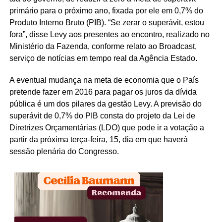
primário para o próximo ano, fixada por ele em 0,7% do
Produto Interno Bruto (PIB). “Se zerar o superávit, estou
fora”, disse Levy aos presentes ao encontro, realizado no
Ministério da Fazenda, conforme relato ao Broadcast,
serviço de notícias em tempo real da Agência Estado.
A eventual mudança na meta de economia que o País
pretende fazer em 2016 para pagar os juros da dívida
pública é um dos pilares da gestão Levy. A previsão do
superávit de 0,7% do PIB consta do projeto da Lei de
Diretrizes Orçamentárias (LDO) que pode ir a votação a
partir da próxima terça-feira, 15, dia em que haverá
sessão plenária do Congresso.