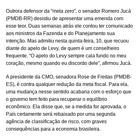
Outrora defensor da “meta zero”, o senador Romero Jucá
(PMDB-RR) desistiu de apresentar uma emenda com
esse teor. Duas semanas atrás ele contou ter comunicado
aos ministros da Fazenda e do Planejamento sua
intenção. Mas admitiu nesta quinta-feira, 10, que recuou
diante do apelo de Levy, de quem é um conselheiro
frequente. “O apelo do Levy sempre cala fundo no meu
coração, mesmo quando eu discordo dele”, afirmou Jucá.
A presidente da CMO, senadora Rose de Freitas (PMDB-
ES), é contra qualquer redução da meta fiscal. Para ela,
uma mudança nesse sentido acabaria com o esforço que
o governo tem feito para recuperar o equilíbrio
econômico. Ela disse que, se a medida for aprovada, o
País certamente será rebaixado por uma segunda
agência de classificação de risco, com graves
consequências para a economia brasileira.