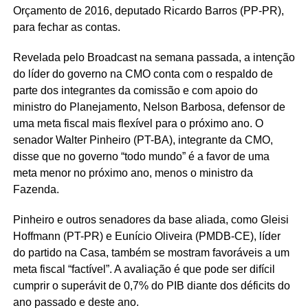
Orçamento de 2016, deputado Ricardo Barros (PP-PR),
para fechar as contas.
Revelada pelo Broadcast na semana passada, a intenção
do líder do governo na CMO conta com o respaldo de
parte dos integrantes da comissão e com apoio do
ministro do Planejamento, Nelson Barbosa, defensor de
uma meta fiscal mais flexível para o próximo ano. O
senador Walter Pinheiro (PT-BA), integrante da CMO,
disse que no governo “todo mundo” é a favor de uma
meta menor no próximo ano, menos o ministro da
Fazenda.
Pinheiro e outros senadores da base aliada, como Gleisi
Hoffmann (PT-PR) e Eunício Oliveira (PMDB-CE), líder
do partido na Casa, também se mostram favoráveis a um
meta fiscal “factível”. A avaliação é que pode ser difícil
cumprir o superávit de 0,7% do PIB diante dos déficits do
ano passado e deste ano.