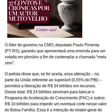
O líder do governo na CMO, deputado Paulo Pimenta
(PT-RS), garantiu que apresentará uma emenda para ser
votada em plenário a fim de contemplar a chamada “meta
zero”.
O petista disse que, se for aceita, essa alteração – na
parte da União referente ao superávit (0,55% do PIB) –
permitirá a liberação de R$ 34 bilhões em recursos.
Desse total, R$ 24 bilhões serviriam para bancar o
Programa de Aceleração do Crescimento (PAC) e outros
R$ 10 bilhões para impedir um eventual corte nesse valor
do Bolsa Família. Essa é a intenção do relator-geral do