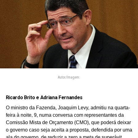
Autor/Imagem:
Ricardo Brito e Adriana Fernandes
O ministro da Fazenda, Joaquim Levy, admitiu na quarta-
feira à noite, 9, numa conversa com representantes da
Comissão Mista de Orçamento (CMO), que poderá deixar
o governo caso seja aceita a proposta, defendida por uma
ala do governo, de reduzir a zero a meta de superávit