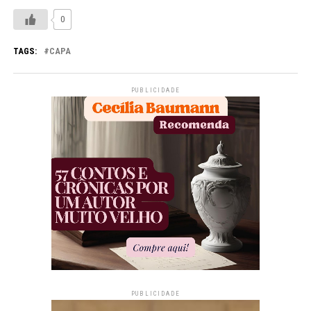
0
TAGS:
CAPA
PUBLICIDADE
PUBLICIDADE