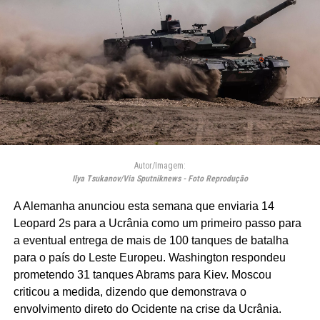
Autor/Imagem:
Ilya Tsukanov/Via Sputniknews - Foto Reprodução
A Alemanha anunciou esta semana que enviaria 14
Leopard 2s para a Ucrânia como um primeiro passo para
a eventual entrega de mais de 100 tanques de batalha
para o país do Leste Europeu. Washington respondeu
prometendo 31 tanques Abrams para Kiev. Moscou
criticou a medida, dizendo que demonstrava o
envolvimento direto do Ocidente na crise da Ucrânia.