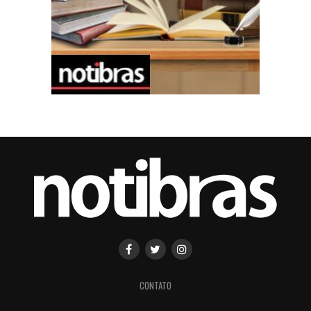
CONTATO