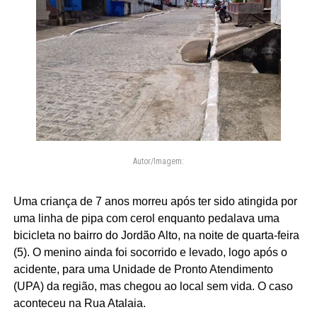
Autor/Imagem:
Uma criança de 7 anos morreu após ter sido atingida por
uma linha de pipa com cerol enquanto pedalava uma
bicicleta no bairro do Jordão Alto, na noite de quarta-feira
(5). O menino ainda foi socorrido e levado, logo após o
acidente, para uma Unidade de Pronto Atendimento
(UPA) da região, mas chegou ao local sem vida. O caso
aconteceu na Rua Atalaia.