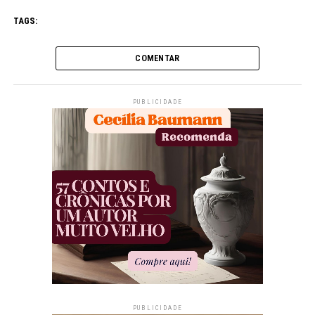
TAGS:
COMENTAR
PUBLICIDADE
PUBLICIDADE