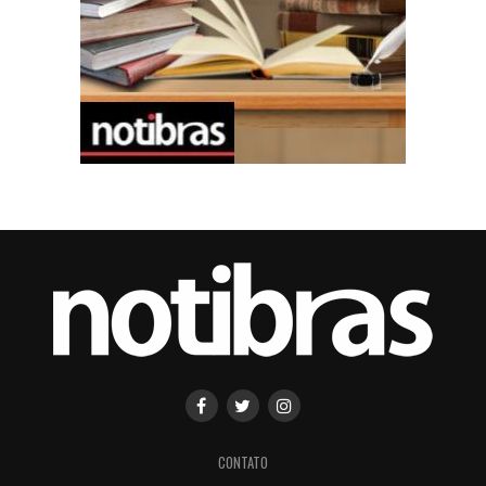
CONTATO