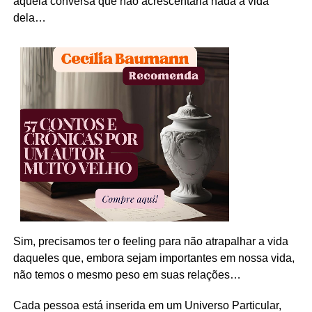
aquela conversa que não acrescentaria nada à vida
dela…
Sim, precisamos ter o feeling para não atrapalhar a vida
daqueles que, embora sejam importantes em nossa vida,
não temos o mesmo peso em suas relações…
Cada pessoa está inserida em um Universo Particular,