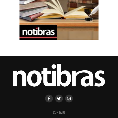
CONTATO