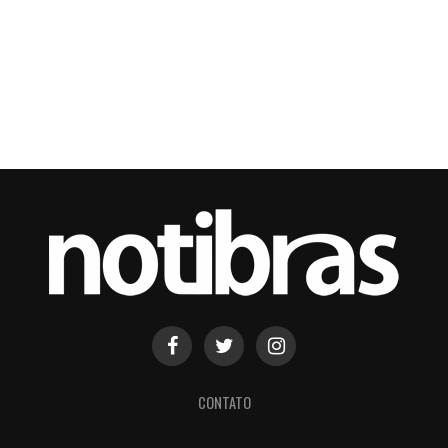
CONTATO