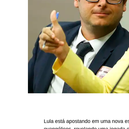
Lula está apostando em uma nova est