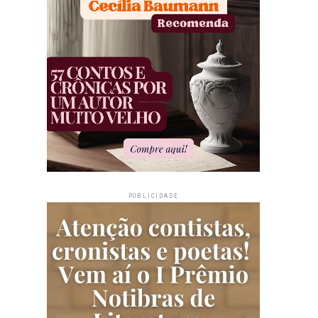
PUBLICIDADE