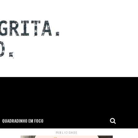
QUADRADINHO EM FOCO
PUBLICIDADE