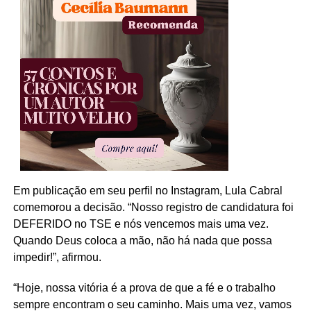
Em publicação em seu perfil no Instagram, Lula Cabral
comemorou a decisão. “Nosso registro de candidatura foi
DEFERIDO no TSE e nós vencemos mais uma vez.
Quando Deus coloca a mão, não há nada que possa
impedir!”, afirmou.
“Hoje, nossa vitória é a prova de que a fé e o trabalho
sempre encontram o seu caminho. Mais uma vez, vamos