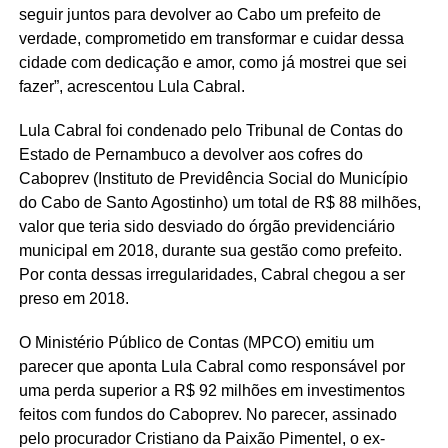
seguir juntos para devolver ao Cabo um prefeito de
verdade, comprometido em transformar e cuidar dessa
cidade com dedicação e amor, como já mostrei que sei
fazer”, acrescentou Lula Cabral.
Lula Cabral foi condenado pelo Tribunal de Contas do
Estado de Pernambuco a devolver aos cofres do
Caboprev (Instituto de Previdência Social do Município
do Cabo de Santo Agostinho) um total de R$ 88 milhões,
valor que teria sido desviado do órgão previdenciário
municipal em 2018, durante sua gestão como prefeito.
Por conta dessas irregularidades, Cabral chegou a ser
preso em 2018.
O Ministério Público de Contas (MPCO) emitiu um
parecer que aponta Lula Cabral como responsável por
uma perda superior a R$ 92 milhões em investimentos
feitos com fundos do Caboprev. No parecer, assinado
pelo procurador Cristiano da Paixão Pimentel, o ex-