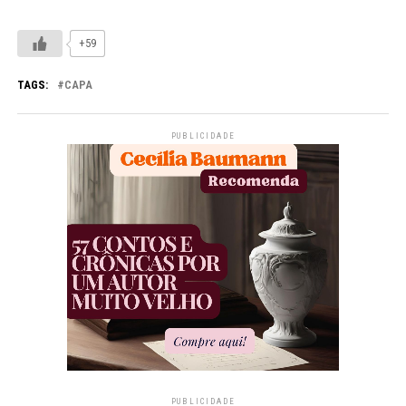
+59
TAGS:
CAPA
PUBLICIDADE
PUBLICIDADE