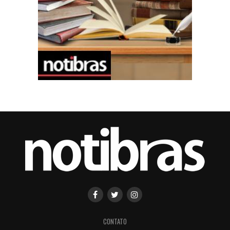
CONTATO