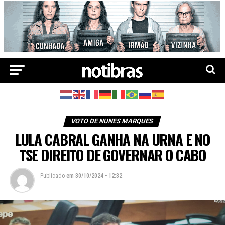
VOTO DE NUNES MARQUES
LULA CABRAL GANHA NA URNA E NO
TSE DIREITO DE GOVERNAR O CABO
Publicado
em
30/10/2024 - 12:32