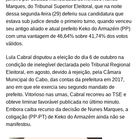
Marques, do Tribunal Superior Eleitoral, que na noite
dessa segunda-feira (29) deferiu sua candidatura que
estava sub judice desde o primeiro turno, quando venceu
seu antigo aliado e atual prefeito Keko do Armazém (PP)
com uma vantagem de 46,64% sobre 41,74% dos votos
válidos.
Lula Cabral disputou a eleição do dia 6 de outubro na
condição de inelegível declarada pelo Tribunal Regional
Eleitoral, em agosto, devido à rejeição, pela Câmara
Municipal do Cabo, das contas da prefeitura em 2017,
ano em que ele exercia seu segundo mandato de
prefeito. Vitorioso nas urnas, Cabral recorreu ao TSE e
obteve liminar favorável publicada no último minuto.
Embora caiba recurso da decisão de Nunes Marques, a
coligação (PP-PT) de Keko do Armazém ainda não se
manifestou.