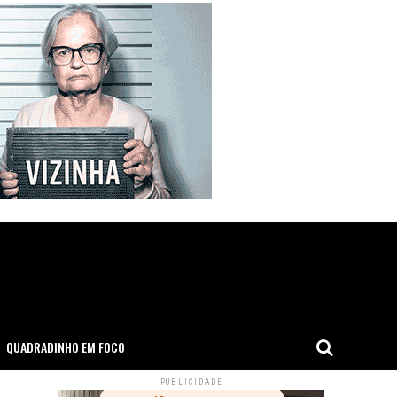
QUADRADINHO EM FOCO
PUBLICIDADE