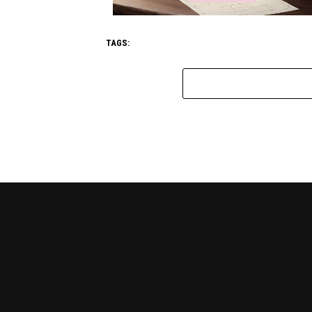
TAGS: