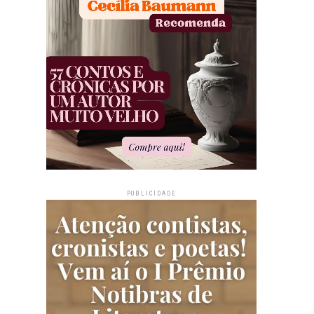
PUBLICIDADE