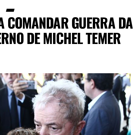
RA COMANDAR GUERRA DA
ERNO DE MICHEL TEMER