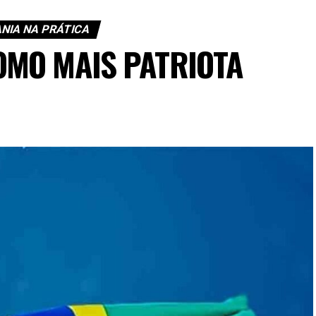
NIA NA PRÁTICA
COMO MAIS PATRIOTA