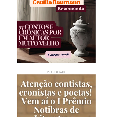
PUBLICIDADE