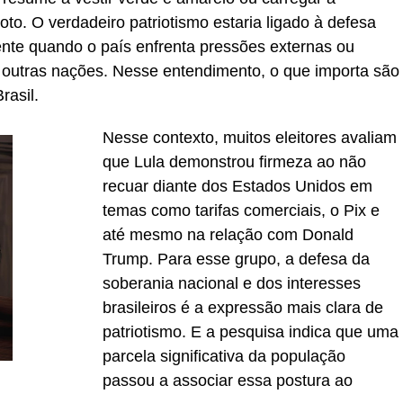
to. O verdadeiro patriotismo estaria ligado à defesa
ente quando o país enfrenta pressões externas ou
 outras nações. Nesse entendimento, o que importa são
rasil.
Nesse contexto, muitos eleitores avaliam
que Lula demonstrou firmeza ao não
recuar diante dos Estados Unidos em
temas como tarifas comerciais, o Pix e
até mesmo na relação com Donald
Trump. Para esse grupo, a defesa da
soberania nacional e dos interesses
brasileiros é a expressão mais clara de
patriotismo. E a pesquisa indica que uma
parcela significativa da população
passou a associar essa postura ao