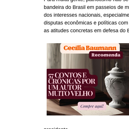
bandeira do Brasil em passeios de mo
dos interesses nacionais, especialm
disputas econômicas e políticas com
as atitudes concretas em defesa do B