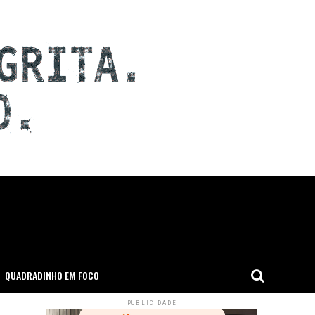
QUADRADINHO EM FOCO
PUBLICIDADE