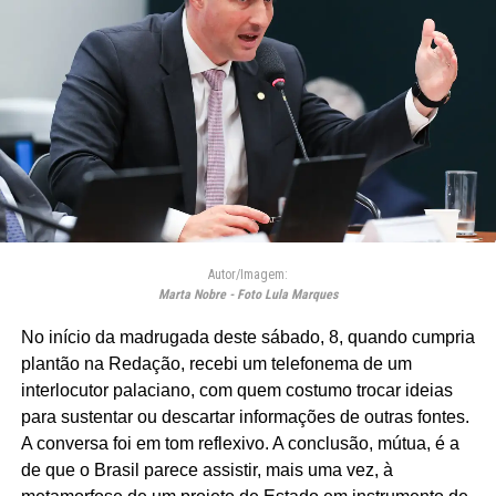
Autor/Imagem:
Marta Nobre - Foto Lula Marques
No início da madrugada deste sábado, 8, quando cumpria
plantão na Redação, recebi um telefonema de um
interlocutor palaciano, com quem costumo trocar ideias
para sustentar ou descartar informações de outras fontes.
A conversa foi em tom reflexivo. A conclusão, mútua, é a
de que o Brasil parece assistir, mais uma vez, à