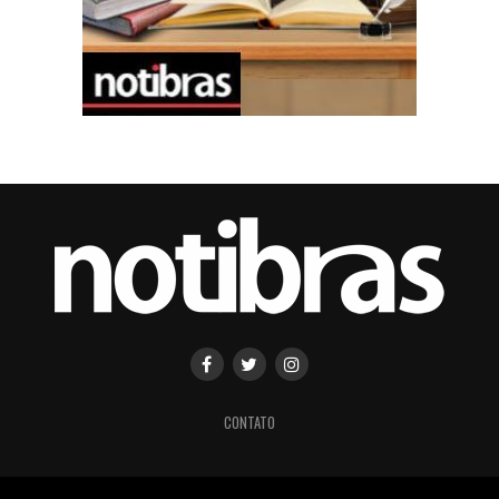
CONTATO