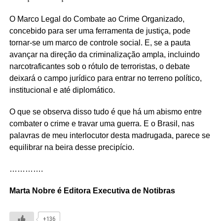
O Marco Legal do Combate ao Crime Organizado,
concebido para ser uma ferramenta de justiça, pode
tornar-se um marco de controle social. E, se a pauta
avançar na direção da criminalização ampla, incluindo
narcotraficantes sob o rótulo de terroristas, o debate
deixará o campo jurídico para entrar no terreno político,
institucional e até diplomático.
O que se observa disso tudo é que há um abismo entre
combater o crime e travar uma guerra. E o Brasil, nas
palavras de meu interlocutor desta madrugada, parece se
equilibrar na beira desse precipício.
………….
Marta Nobre é Editora Executiva de Notibras
+136