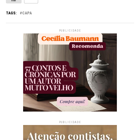
TAGS:
CAPA
PUBLICIDADE
PUBLICIDADE