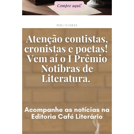
PUBLICIDADE