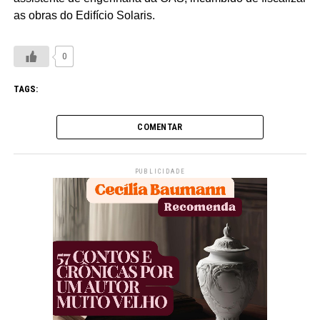
as obras do Edifício Solaris.
0
TAGS:
COMENTAR
PUBLICIDADE