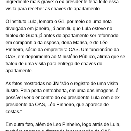
ingrediente mais grave: o ex-presidente teria feito essa
visita para receber as chaves do apartamento.
O Instituto Lula, lembra o G1, por meio de uma nota
divulgada em janeiro, já admitiu que Lula esteve no
triplex do Guarujá antes do apartamento ser reformado,
em companhia da esposa, dona Marisa, e de Léo
Pinheiro, sócio da empreiteira OAS. Um funcionário da
OAS, em depoimento ao Ministério Público, afirma que se
tratou de uma visita para entrega de chaves do
apartamento.
As fotos mostradas no
JN
“são o registro de uma visita
ilustre. Pela porta entreaberta, em uma das imagens, é
possível ver o encontro do ex-presidente Lula com o ex-
presidente da OAS, Léo Pinheiro, que aparece de
costas.”
Em outra foto, além de Leo Pinheiro, logo atrás de Lula,