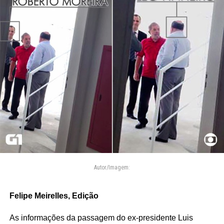
Autor/Imagem:
Felipe Meirelles, Edição
As informações da passagem do ex-presidente Luis