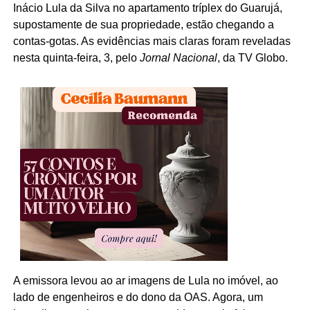
Inácio Lula da Silva no apartamento tríplex do Guarujá,
supostamente de sua propriedade, estão chegando a
contas-gotas. As evidências mais claras foram reveladas
nesta quinta-feira, 3, pelo
Jornal Nacional
, da TV Globo.
A emissora levou ao ar imagens de Lula no imóvel, ao
lado de engenheiros e do dono da OAS. Agora, um