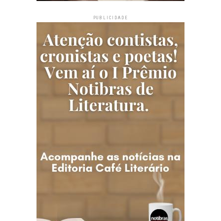
PUBLICIDADE