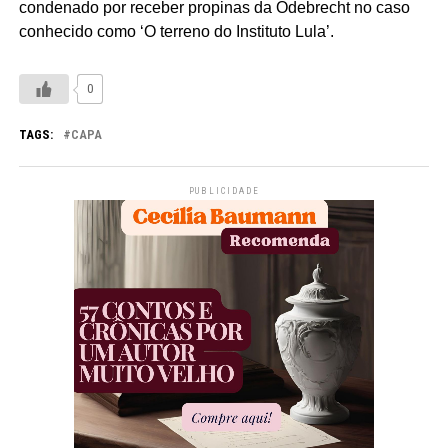
condenado por receber propinas da Odebrecht no caso
conhecido como ‘O terreno do Instituto Lula’.
0
TAGS:
CAPA
PUBLICIDADE