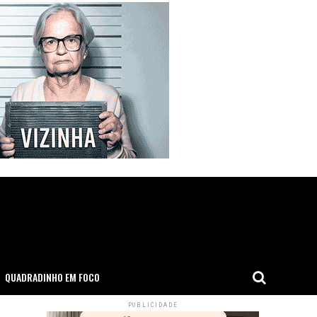
QUADRADINHO EM FOCO
PUBLICIDADE