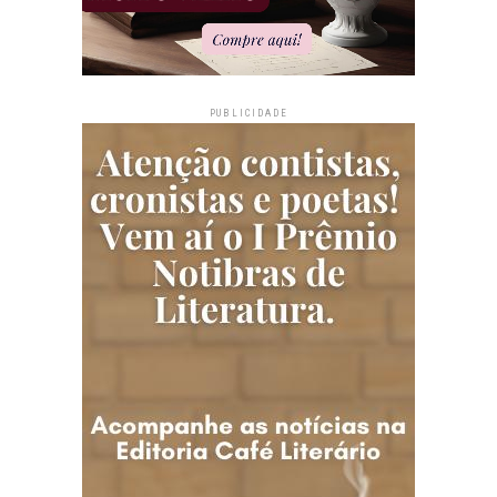
PUBLICIDADE