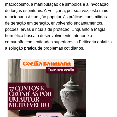
macrocosmo, a manipulação de símbolos e a invocação
de forças espirituais. A Feitiçaria, por sua vez, está mais
relacionada à tradição popular, às práticas transmitidas
de geração em geração, envolvendo encantamentos,
poções, ervas e rituais de proteção. Enquanto a Magia
hermética busca o desenvolvimento interior e a
comunhão com entidades superiores, a Feitiçaria enfatiza
a solução prática de problemas cotidianos.