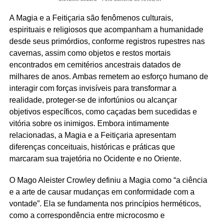
A Magia e a Feitiçaria são fenômenos culturais,
espirituais e religiosos que acompanham a humanidade
desde seus primórdios, conforme registros rupestres nas
cavernas, assim como objetos e restos mortais
encontrados em cemitérios ancestrais datados de
milhares de anos. Ambas remetem ao esforço humano de
interagir com forças invisíveis para transformar a
realidade, proteger-se de infortúnios ou alcançar
objetivos específicos, como caçadas bem sucedidas e
vitória sobre os inimigos. Embora intimamente
relacionadas, a Magia e a Feitiçaria apresentam
diferenças conceituais, históricas e práticas que
marcaram sua trajetória no Ocidente e no Oriente.
O Mago Aleister Crowley definiu a Magia como “a ciência
e a arte de causar mudanças em conformidade com a
vontade”. Ela se fundamenta nos princípios herméticos,
como a correspondência entre microcosmo e