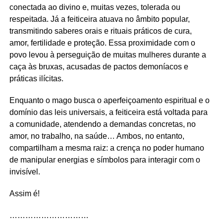
conectada ao divino e, muitas vezes, tolerada ou
respeitada. Já a feiticeira atuava no âmbito popular,
transmitindo saberes orais e rituais práticos de cura,
amor, fertilidade e proteção. Essa proximidade com o
povo levou à perseguição de muitas mulheres durante a
caça às bruxas, acusadas de pactos demoníacos e
práticas ilícitas.
Enquanto o mago busca o aperfeiçoamento espiritual e o
domínio das leis universais, a feiticeira está voltada para
a comunidade, atendendo a demandas concretas, no
amor, no trabalho, na saúde… Ambos, no entanto,
compartilham a mesma raiz: a crença no poder humano
de manipular energias e símbolos para interagir com o
invisível.
Assim é!
…………………………