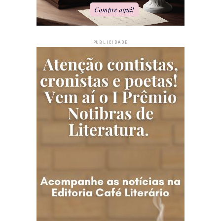
PUBLICIDADE