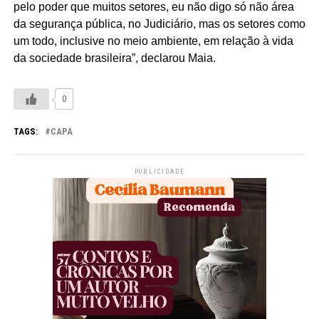
pelo poder que muitos setores, eu não digo só não área
da segurança pública, no Judiciário, mas os setores como
um todo, inclusive no meio ambiente, em relação à vida
da sociedade brasileira”, declarou Maia.
0
TAGS:
CAPA
PUBLICIDADE