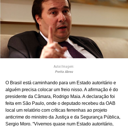
Autor/Imagem:
Pretta Abreu
O Brasil está caminhando para um Estado autoritário e
alguém precisa colocar um freio nisso. A afirmação é do
presidente da Câmara, Rodrigo Maia. A declaração foi
feita em São Paulo, onde o deputado recebeu da OAB
local um relatório com críticas ferrenhas ao projeto
anticrime do ministro da Justiça e da Segurança Pública,
Sergio Moro. “Vivemos quase num Estado autoritário,