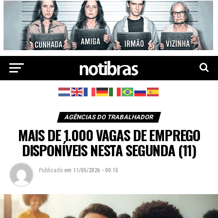
AGÊNCIAS DO TRABALHADOR
MAIS DE 1.000 VAGAS DE EMPREGO
DISPONÍVEIS NESTA SEGUNDA (11)
Publicado
em
11/05/2026 - 00:15