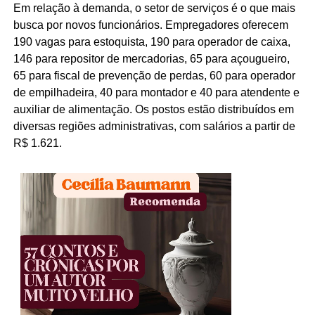
Em relação à demanda, o setor de serviços é o que mais
busca por novos funcionários. Empregadores oferecem
190 vagas para estoquista, 190 para operador de caixa,
146 para repositor de mercadorias, 65 para açougueiro,
65 para fiscal de prevenção de perdas, 60 para operador
de empilhadeira, 40 para montador e 40 para atendente e
auxiliar de alimentação. Os postos estão distribuídos em
diversas regiões administrativas, com salários a partir de
R$ 1.621.