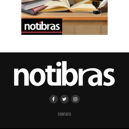
CONTATO