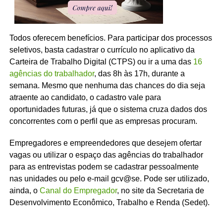
Todos oferecem benefícios. Para participar dos processos
seletivos, basta cadastrar o currículo no aplicativo da
Carteira de Trabalho Digital (CTPS) ou ir a uma das
16
agências do trabalhador
, das 8h às 17h, durante a
semana. Mesmo que nenhuma das chances do dia seja
atraente ao candidato, o cadastro vale para
oportunidades futuras, já que o sistema cruza dados dos
concorrentes com o perfil que as empresas procuram.
Empregadores e empreendedores que desejem ofertar
vagas ou utilizar o espaço das agências do trabalhador
para as entrevistas podem se cadastrar pessoalmente
nas unidades ou pelo e-mail gcv@se. Pode ser utilizado,
ainda, o
Canal do Empregador
, no site da Secretaria de
Desenvolvimento Econômico, Trabalho e Renda (Sedet).