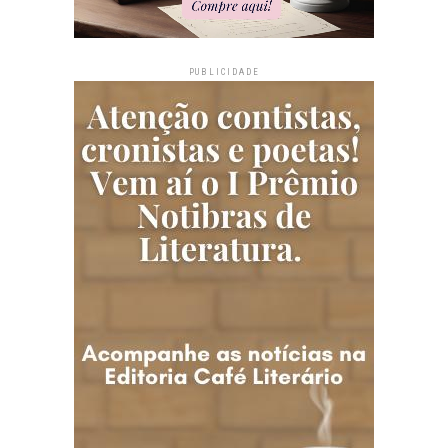
PUBLICIDADE