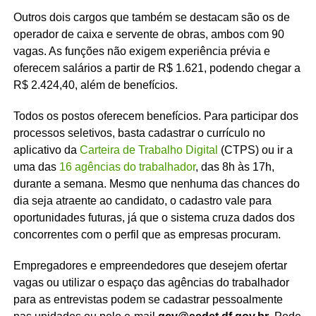
Outros dois cargos que também se destacam são os de
operador de caixa e servente de obras, ambos com 90
vagas. As funções não exigem experiência prévia e
oferecem salários a partir de R$ 1.621, podendo chegar a
R$ 2.424,40, além de benefícios.
Todos os postos oferecem benefícios. Para participar dos
processos seletivos, basta cadastrar o currículo no
aplicativo da
Carteira de Trabalho Digital
(CTPS) ou ir a
uma das
16 agências do trabalhador
, das 8h às 17h,
durante a semana. Mesmo que nenhuma das chances do
dia seja atraente ao candidato, o cadastro vale para
oportunidades futuras, já que o sistema cruza dados dos
concorrentes com o perfil que as empresas procuram.
Empregadores e empreendedores que desejem ofertar
vagas ou utilizar o espaço das agências do trabalhador
para as entrevistas podem se cadastrar pessoalmente