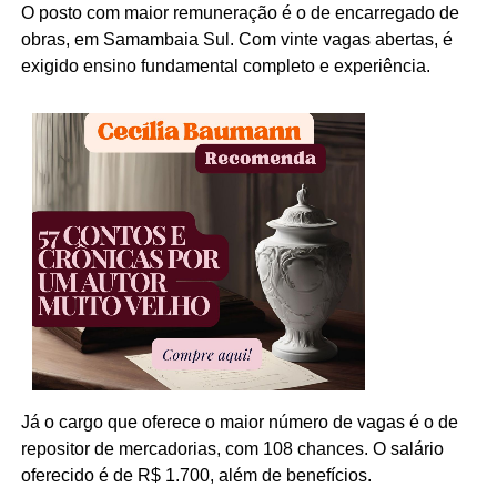
O posto com maior remuneração é o de encarregado de
obras, em Samambaia Sul. Com vinte vagas abertas, é
exigido ensino fundamental completo e experiência.
Já o cargo que oferece o maior número de vagas é o de
repositor de mercadorias, com 108 chances. O salário
oferecido é de R$ 1.700, além de benefícios.