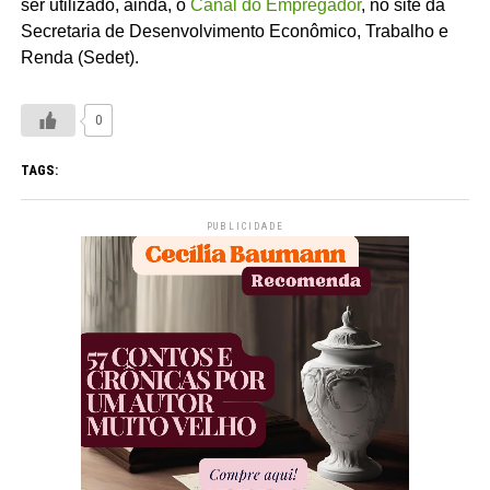
ser utilizado, ainda, o
Canal do Empregador
, no site da
Secretaria de Desenvolvimento Econômico, Trabalho e
Renda (Sedet).
0
TAGS:
PUBLICIDADE