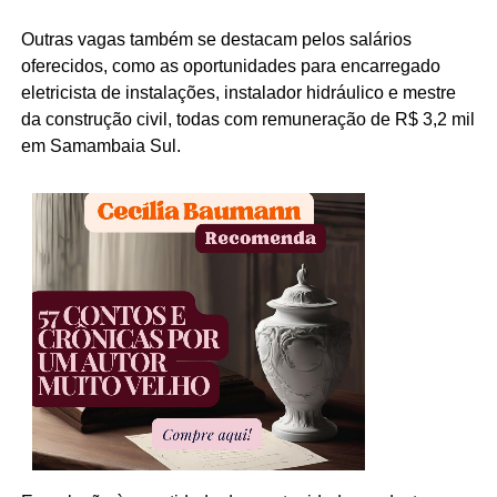
Outras vagas também se destacam pelos salários
oferecidos, como as oportunidades para encarregado
eletricista de instalações, instalador hidráulico e mestre
da construção civil, todas com remuneração de R$ 3,2 mil
em Samambaia Sul.