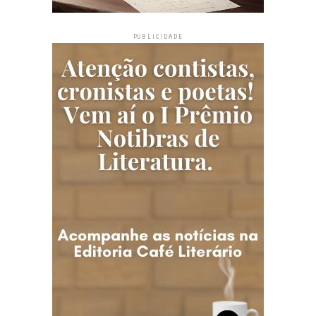
PUBLICIDADE