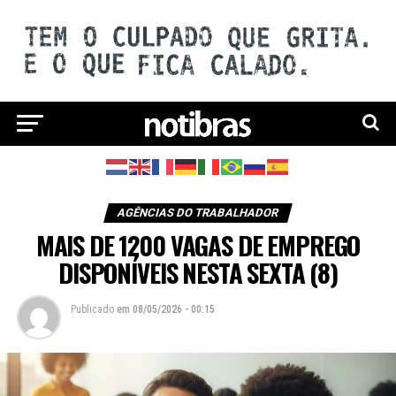
AGÊNCIAS DO TRABALHADOR
MAIS DE 1200 VAGAS DE EMPREGO
DISPONÍVEIS NESTA SEXTA (8)
Publicado
em
08/05/2026 - 00:15