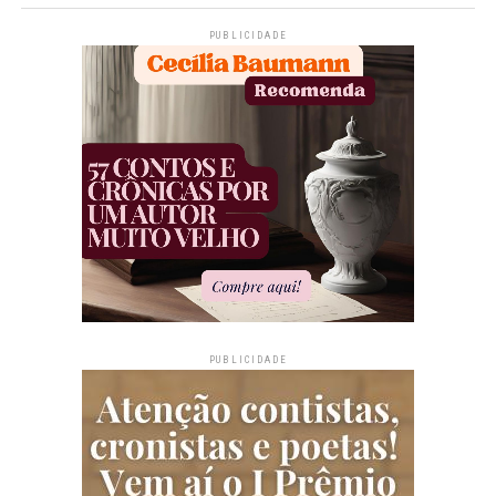
PUBLICIDADE
PUBLICIDADE