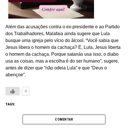
Além das acusações contra o ex-presidente e ao Partido
dos Trabalhadores, Malafaia ainda sugere que Lula
busque uma igreja pelo vício do álcool. “Você sabia que
Jesus libera o homem da cachaça? É, Lula, Jesus liberta
o homem da cachaça. Porque satanás usa isso, o diabo
usa as coisas, mas a escolha é do ser humano”, sugere,
antes de dizer que “não odeia Lula” e que “Deus o
abençoe”.
0
TAGS:
COMENTAR