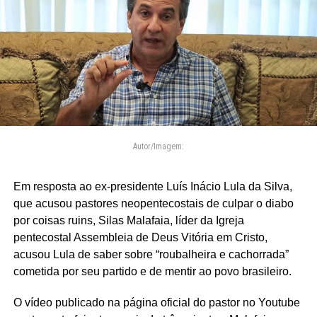
Autor/Imagem:
Em resposta ao ex-presidente Luís Inácio Lula da Silva,
que acusou pastores neopentecostais de culpar o diabo
por coisas ruins, Silas Malafaia, líder da Igreja
pentecostal Assembleia de Deus Vitória em Cristo,
acusou Lula de saber sobre “roubalheira e cachorrada”
cometida por seu partido e de mentir ao povo brasileiro.
O vídeo publicado na página oficial do pastor no Youtube