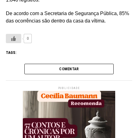
De acordo com a Secretaria de Segurança Pública, 85%
das ocorrências são dentro da casa da vítima.
0
TAGS:
COMENTAR
PUBLICIDADE