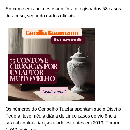
Somente em abril deste ano, foram registrados 58 casos
de abuso, segundo dados oficiais.
Os números do Conselho Tutelar apontam que o Distrito
Federal teve média diária de cinco casos de violência
sexual contra crianças e adolescentes em 2013. Foram
1.840 registros.