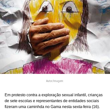
Autor/Imagem:
Em protesto contra a exploração sexual infantil, crianças
de sete escolas e representantes de entidades sociais
fizeram uma caminhda no Gama nesta sexta-feira (16).