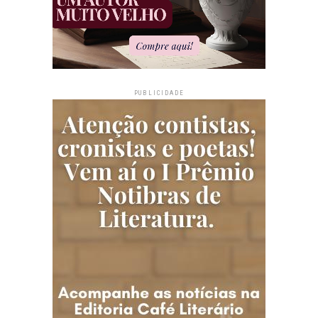
PUBLICIDADE