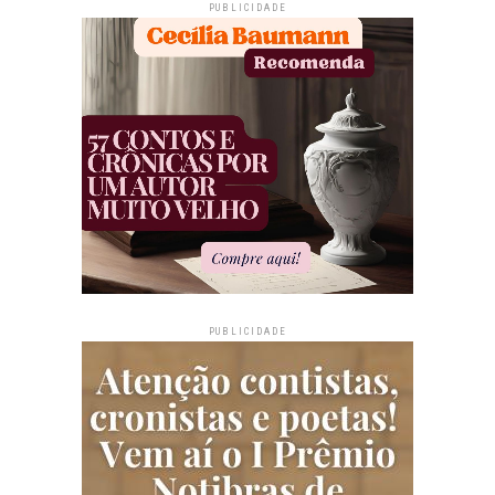
PUBLICIDADE
PUBLICIDADE