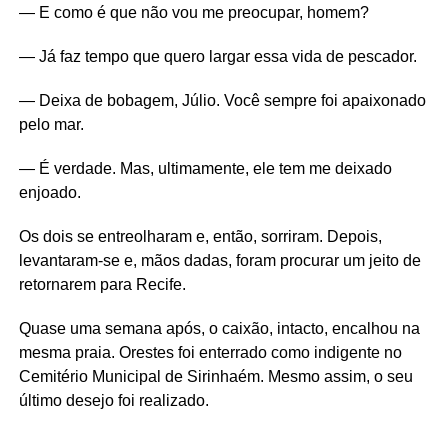
— E como é que não vou me preocupar, homem?
— Já faz tempo que quero largar essa vida de pescador.
— Deixa de bobagem, Júlio. Você sempre foi apaixonado
pelo mar.
— É verdade. Mas, ultimamente, ele tem me deixado
enjoado.
Os dois se entreolharam e, então, sorriram. Depois,
levantaram-se e, mãos dadas, foram procurar um jeito de
retornarem para Recife.
Quase uma semana após, o caixão, intacto, encalhou na
mesma praia. Orestes foi enterrado como indigente no
Cemitério Municipal de Sirinhaém. Mesmo assim, o seu
último desejo foi realizado.
………………………………