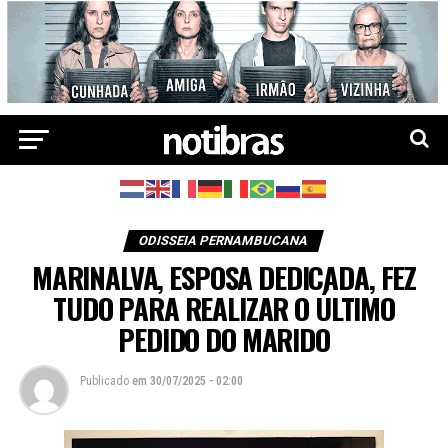
ODISSEIA PERNAMBUCANA
MARINALVA, ESPOSA DEDICADA, FEZ
TUDO PARA REALIZAR O ÚLTIMO
PEDIDO DO MARIDO
Publicado
em
30/07/2025 - 02:00