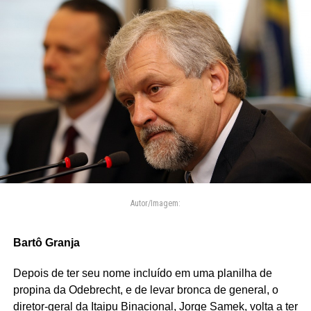
Autor/Imagem:
Bartô Granja
Depois de ter seu nome incluído em uma planilha de
propina da Odebrecht, e de levar bronca de general, o
diretor-geral da Itaipu Binacional, Jorge Samek, volta a ter