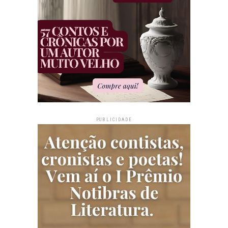
PUBLICIDADE