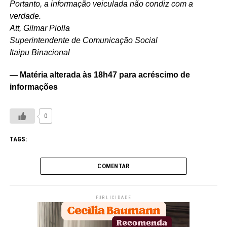
Portanto, a informação veiculada não condiz com a
verdade.
Att, Gilmar Piolla
Superintendente de Comunicação Social
Itaipu Binacional
— Matéria alterada às 18h47 para acréscimo de
informações
0
TAGS:
COMENTAR
PUBLICIDADE