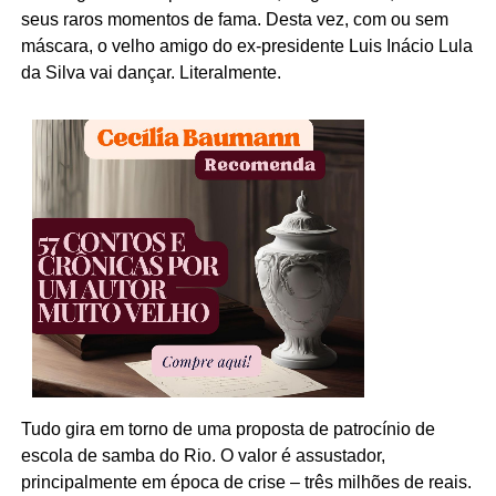
seus raros momentos de fama. Desta vez, com ou sem
máscara, o velho amigo do ex-presidente Luis Inácio Lula
da Silva vai dançar. Literalmente.
Tudo gira em torno de uma proposta de patrocínio de
escola de samba do Rio. O valor é assustador,
principalmente em época de crise – três milhões de reais.